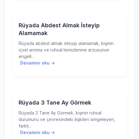
Rüyada Abdest Almak İsteyip
Alamamak
Rüyada abdest almak isteyip alamamak, kişinin
içsel arınma ve ruhsal temizlenme arzusunun
engell...
Devamını oku →
Rüyada 3 Tane Ay Görmek
Rüyada 3 Tane Ay Görmek, kişinin ruhsal
durumunu ve çevresindeki ilişkileri simgeleyen,
farklı...
Devamını oku →