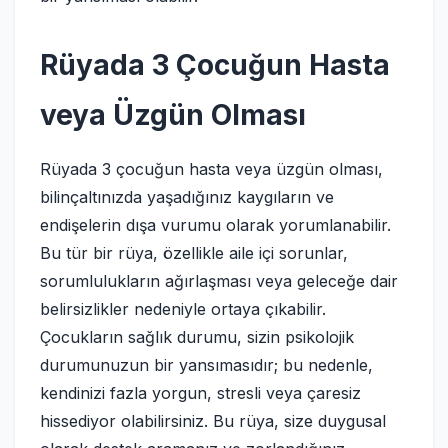
Rüyada 3 Çocuğun Hasta
veya Üzgün Olması
Rüyada 3 çocuğun hasta veya üzgün olması,
bilinçaltınızda yaşadığınız kaygıların ve
endişelerin dışa vurumu olarak yorumlanabilir.
Bu tür bir rüya, özellikle aile içi sorunlar,
sorumlulukların ağırlaşması veya geleceğe dair
belirsizlikler nedeniyle ortaya çıkabilir.
Çocukların sağlık durumu, sizin psikolojik
durumunuzun bir yansımasıdır; bu nedenle,
kendinizi fazla yorgun, stresli veya çaresiz
hissediyor olabilirsiniz. Bu rüya, size duygusal