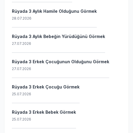
Rüyada 3 Aylık Hamile Olduğunu Görmek
28.07.2026
Rüyada 3 Aylık Bebeğin Yürüdüğünü Görmek
27.07.2026
Rüyada 3 Erkek Çocuğunun Olduğunu Görmek
27.07.2026
Rüyada 3 Erkek Çocuğu Görmek
25.07.2026
Rüyada 3 Erkek Bebek Görmek
25.07.2026