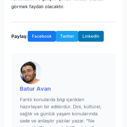
görmek faydalı olacaktır.
Paylaş:
Facebook
Twitter
LinkedIn
Batur Avan
Farklı konularda bilgi içerikleri
hazırlayan bir editördür. Dini, kültürel,
sağlık ve günlük yaşam konularında
sade ve anlaşılır yazılar yazar. “Ne