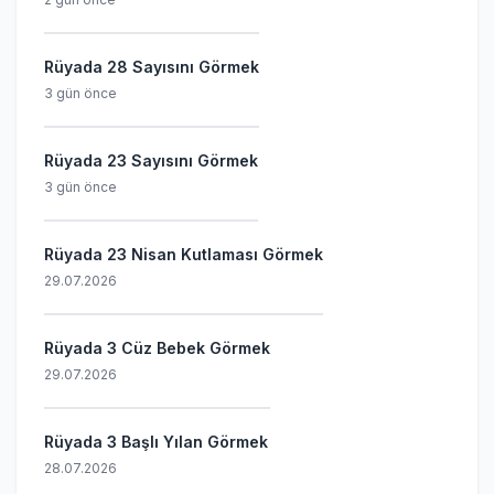
Rüyada 28 Sayısını Görmek
3 gün önce
Rüyada 23 Sayısını Görmek
3 gün önce
Rüyada 23 Nisan Kutlaması Görmek
29.07.2026
Rüyada 3 Cüz Bebek Görmek
29.07.2026
Rüyada 3 Başlı Yılan Görmek
28.07.2026