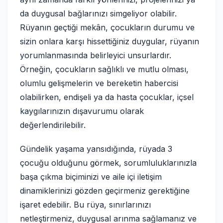
da duygusal bağlarınızı simgeliyor olabilir.
Rüyanın geçtiği mekân, çocukların durumu ve
sizin onlara karşı hissettiğiniz duygular, rüyanın
yorumlanmasında belirleyici unsurlardır.
Örneğin, çocukların sağlıklı ve mutlu olması,
olumlu gelişmelerin ve bereketin habercisi
olabilirken, endişeli ya da hasta çocuklar, içsel
kaygılarınızın dışavurumu olarak
değerlendirilebilir.
Gündelik yaşama yansıdığında, rüyada 3
çocuğu olduğunu görmek, sorumluluklarınızla
başa çıkma biçiminizi ve aile içi iletişim
dinamiklerinizi gözden geçirmeniz gerektiğine
işaret edebilir. Bu rüya, sınırlarınızı
netleştirmeniz, duygusal arınma sağlamanız ve