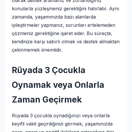
olarak destek aramanız ve zorlandığınız
konularla yüzleşmeniz gerektiğini hatırlatır. Aynı
zamanda, yaşamınızda bazı alanlarda
iyileştirmeler yapmanız, sorunları ertelemeden
çözmeniz gerektiğine işaret eder. Bu süreçte,
kendinize karşı sabırlı olmak ve destek almaktan
çekinmemek önemlidir.
Rüyada 3 Çocukla
Oynamak veya Onlarla
Zaman Geçirmek
Rüyada 3 çocukla oynadığınızı veya onlarla
keyifli vakit geçirdiğinizi görmek, yaşamınızda