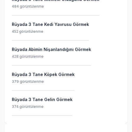
484 görüntülenme
Rüyada 3 Tane Kedi Yavrusu Görmek
452 görüntülenme
Rüyada Abimin Nişanlandığını Görmek
428 görüntülenme
Rüyada 3 Tane Köpek Görmek
379 görüntülenme
Rüyada 3 Tane Gelin Görmek
374 görüntülenme