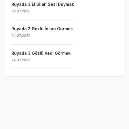
Rüyada 3 El Silah Sesi Duymak
24.07.2026
Rüyada 3 Gözlü İnsan Görmek
24.07.2026
Rüyada 3 Gözlü Kedi Görmek
24.07.2026