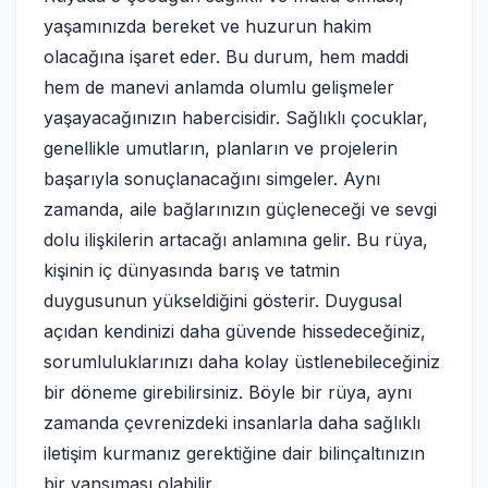
yaşamınızda bereket ve huzurun hakim
olacağına işaret eder. Bu durum, hem maddi
hem de manevi anlamda olumlu gelişmeler
yaşayacağınızın habercisidir. Sağlıklı çocuklar,
genellikle umutların, planların ve projelerin
başarıyla sonuçlanacağını simgeler. Aynı
zamanda, aile bağlarınızın güçleneceği ve sevgi
dolu ilişkilerin artacağı anlamına gelir. Bu rüya,
kişinin iç dünyasında barış ve tatmin
duygusunun yükseldiğini gösterir. Duygusal
açıdan kendinizi daha güvende hissedeceğiniz,
sorumluluklarınızı daha kolay üstlenebileceğiniz
bir döneme girebilirsiniz. Böyle bir rüya, aynı
zamanda çevrenizdeki insanlarla daha sağlıklı
iletişim kurmanız gerektiğine dair bilinçaltınızın
bir yansıması olabilir.