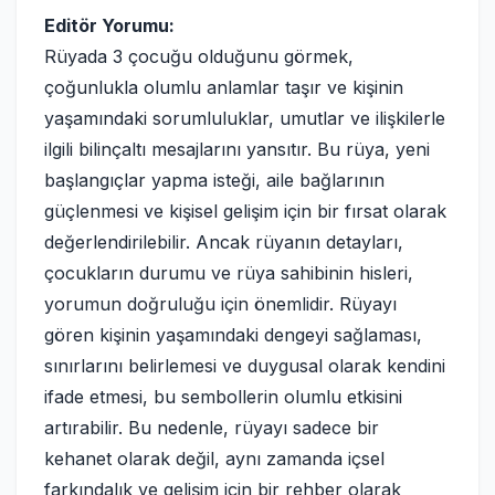
Editör Yorumu:
Rüyada 3 çocuğu olduğunu görmek,
çoğunlukla olumlu anlamlar taşır ve kişinin
yaşamındaki sorumluluklar, umutlar ve ilişkilerle
ilgili bilinçaltı mesajlarını yansıtır. Bu rüya, yeni
başlangıçlar yapma isteği, aile bağlarının
güçlenmesi ve kişisel gelişim için bir fırsat olarak
değerlendirilebilir. Ancak rüyanın detayları,
çocukların durumu ve rüya sahibinin hisleri,
yorumun doğruluğu için önemlidir. Rüyayı
gören kişinin yaşamındaki dengeyi sağlaması,
sınırlarını belirlemesi ve duygusal olarak kendini
ifade etmesi, bu sembollerin olumlu etkisini
artırabilir. Bu nedenle, rüyayı sadece bir
kehanet olarak değil, aynı zamanda içsel
farkındalık ve gelişim için bir rehber olarak