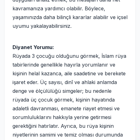
kavramanıza yardımcı olabilir. Böylece,
yaşamınızda daha bilinçli kararlar alabilir ve içsel
uyumu yakalayabilirsiniz.
Diyanet Yorumu:
Rüyada 3 çocuğu olduğunu görmek, İslam rüya
tabirlerinde genellikle hayırla yorumlanır ve
kişinin helal kazanca, aile saadetine ve berekete
işaret eder. Üç sayısı, dinî ve ahlaki anlamda
denge ve ölçülülüğü simgeler; bu nedenle
rüyada üç çocuk görmek, kişinin hayatında
adaletli davranması, emanete riayet etmesi ve
sorumluluklarını hakkıyla yerine getirmesi
gerektiğini hatırlatır. Ayrıca, bu rüya kişinin
niyetlerinin samimi ve temiz olması durumunda