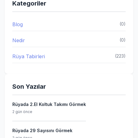
Kategoriler
Blog
(0)
Nedir
(0)
Rüya Tabirleri
(223)
Son Yazılar
Rüyada 2.El Koltuk Takımı Görmek
2 gün önce
Rüyada 29 Sayısını Görmek
2 gün önce