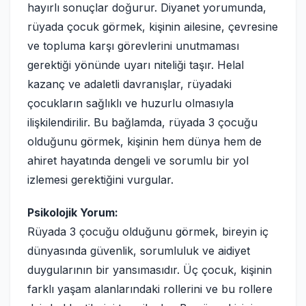
hayırlı sonuçlar doğurur. Diyanet yorumunda,
rüyada çocuk görmek, kişinin ailesine, çevresine
ve topluma karşı görevlerini unutmaması
gerektiği yönünde uyarı niteliği taşır. Helal
kazanç ve adaletli davranışlar, rüyadaki
çocukların sağlıklı ve huzurlu olmasıyla
ilişkilendirilir. Bu bağlamda, rüyada 3 çocuğu
olduğunu görmek, kişinin hem dünya hem de
ahiret hayatında dengeli ve sorumlu bir yol
izlemesi gerektiğini vurgular.
Psikolojik Yorum:
Rüyada 3 çocuğu olduğunu görmek, bireyin iç
dünyasında güvenlik, sorumluluk ve aidiyet
duygularının bir yansımasıdır. Üç çocuk, kişinin
farklı yaşam alanlarındaki rollerini ve bu rollere