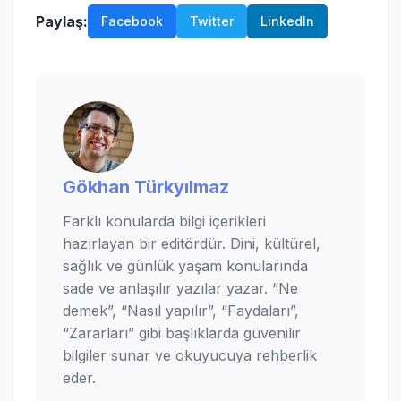
Paylaş:
Facebook
Twitter
LinkedIn
Gökhan Türkyılmaz
Farklı konularda bilgi içerikleri
hazırlayan bir editördür. Dini, kültürel,
sağlık ve günlük yaşam konularında
sade ve anlaşılır yazılar yazar. “Ne
demek”, “Nasıl yapılır”, “Faydaları”,
“Zararları” gibi başlıklarda güvenilir
bilgiler sunar ve okuyucuya rehberlik
eder.