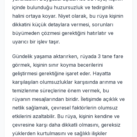
içinde bulunduğu huzursuzluk ve tedirginlik
halini ortaya koyar. Niyet olarak, bu rüya kişinin
dikkatini küçük detaylara vermesi, sorunları
büyümeden çözmesi gerektiğini hatırlatır ve
uyarıcı bir işlev taşır.
Gündelik yaşama aktarırken, rüyada 3 tane fare
görmek, kişinin sınır koyma becerilerini
geliştirmesi gerektiğine işaret eder. Hayatta
karşılaşılan olumsuzluklar karşısında arınma ve
temizlenme süreçlerine önem vermek, bu
rüyanın mesajlarından biridir. İletişimde açıklık ve
netlik sağlamak, çevresel faktörlerin olumsuz
etkilerini azaltabilir. Bu rüya, kişinin kendine ve
çevresine karşı daha dikkatli olmasını, gereksiz
yüklerden kurtulmasını ve sağlıklı ilişkiler