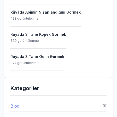
Rüyada Abimin Nişanlandığını Görmek
428 görüntülenme
Rüyada 3 Tane Köpek Görmek
379 görüntülenme
Rüyada 3 Tane Gelin Görmek
374 görüntülenme
Kategoriler
Blog
(0)