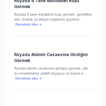
Rüyada 4 Tane Muhabbet Kuşu
Görmek
Rüyada 4 tane muhabbet kuşu görmek, genellikle
aile, dostluk ve iletişim bağlarının güçlenm...
Devamını oku →
Rüyada Abimin Cezaevine Girdiğini
Görmek
Rüyada abimin cezaevine girdiğini görmek, aile
içi sorumluluklar, adalet duygusu ve kişisel sı...
Devamını oku →