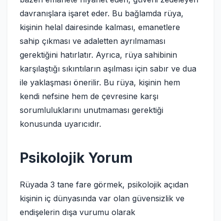
davranışlara işaret eder. Bu bağlamda rüya,
kişinin helal dairesinde kalması, emanetlere
sahip çıkması ve adaletten ayrılmaması
gerektiğini hatırlatır. Ayrıca, rüya sahibinin
karşılaştığı sıkıntıların aşılması için sabır ve dua
ile yaklaşması önerilir. Bu rüya, kişinin hem
kendi nefsine hem de çevresine karşı
sorumluluklarını unutmaması gerektiği
konusunda uyarıcıdır.
Psikolojik Yorum
Rüyada 3 tane fare görmek, psikolojik açıdan
kişinin iç dünyasında var olan güvensizlik ve
endişelerin dışa vurumu olarak