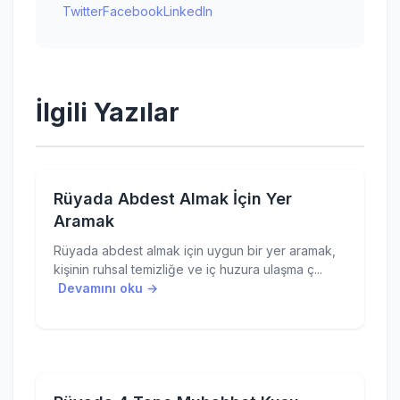
Twitter
Facebook
LinkedIn
İlgili Yazılar
Rüyada Abdest Almak İçin Yer
Aramak
Rüyada abdest almak için uygun bir yer aramak,
kişinin ruhsal temizliğe ve iç huzura ulaşma ç...
Devamını oku →