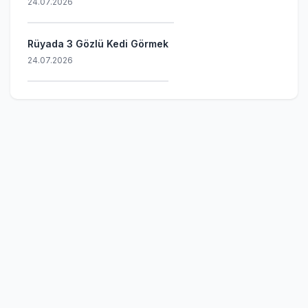
24.07.2026
Rüyada 3 Gözlü Kedi Görmek
24.07.2026