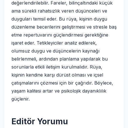
değerlendirilebilir. Fareler, bilinçaltındaki küçük
ama sürekli rahatsızlık veren düşünceleri ve
duyguları temsil eder. Bu rüya, kişinin duygu
düzenleme becerilerini geliştirmesi ve stresle baş
etme repertuvarını güçlendirmesi gerektiğine
işaret eder. Tetikleyiciler analiz edilerek,
olumsuz duygu ve düşüncelerin kaynağı
belirlenmeli, ardından planlama yapılarak bu
sorunlarla etkili iletişim kurulmalıdır. Rüya,
kişinin kendine karşı dürüst olması ve içsel
çatışmalarını çözmesi için bir çağrıdır. Böylece,
yaşam kalitesi artar ve psikolojik dayanıklılık
güçlenir.
Editör Yorumu