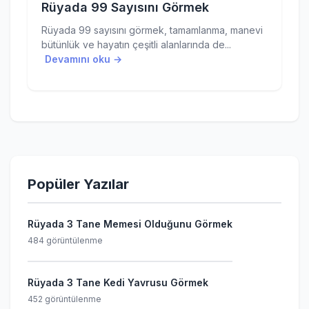
Rüyada 99 Sayısını Görmek
Rüyada 99 sayısını görmek, tamamlanma, manevi
bütünlük ve hayatın çeşitli alanlarında de...
Devamını oku →
Popüler Yazılar
Rüyada 3 Tane Memesi Olduğunu Görmek
484 görüntülenme
Rüyada 3 Tane Kedi Yavrusu Görmek
452 görüntülenme