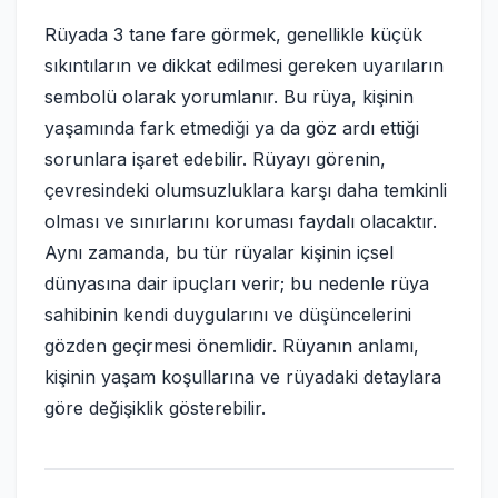
Rüyada 3 tane fare görmek, genellikle küçük
sıkıntıların ve dikkat edilmesi gereken uyarıların
sembolü olarak yorumlanır. Bu rüya, kişinin
yaşamında fark etmediği ya da göz ardı ettiği
sorunlara işaret edebilir. Rüyayı görenin,
çevresindeki olumsuzluklara karşı daha temkinli
olması ve sınırlarını koruması faydalı olacaktır.
Aynı zamanda, bu tür rüyalar kişinin içsel
dünyasına dair ipuçları verir; bu nedenle rüya
sahibinin kendi duygularını ve düşüncelerini
gözden geçirmesi önemlidir. Rüyanın anlamı,
kişinin yaşam koşullarına ve rüyadaki detaylara
göre değişiklik gösterebilir.