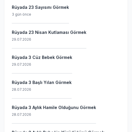
Rüyada 23 Sayısını Görmek
3 gün önce
Rüyada 23 Nisan Kutlaması Görmek
29.07.2026
Rüyada 3 Cüz Bebek Görmek
29.07.2026
Rüyada 3 Başlı Yılan Görmek
28.07.2026
Rüyada 3 Aylık Hamile Olduğunu Görmek
28.07.2026