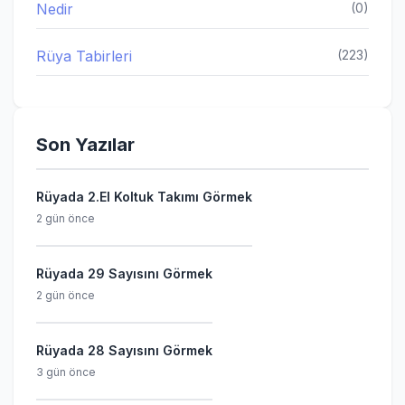
Nedir
(0)
Rüya Tabirleri
(223)
Son Yazılar
Rüyada 2.El Koltuk Takımı Görmek
2 gün önce
Rüyada 29 Sayısını Görmek
2 gün önce
Rüyada 28 Sayısını Görmek
3 gün önce