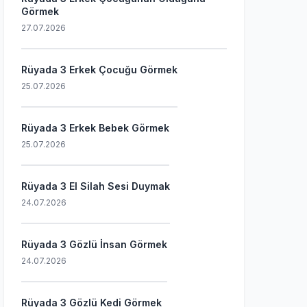
Görmek
27.07.2026
Rüyada 3 Erkek Çocuğu Görmek
25.07.2026
Rüyada 3 Erkek Bebek Görmek
25.07.2026
Rüyada 3 El Silah Sesi Duymak
24.07.2026
Rüyada 3 Gözlü İnsan Görmek
24.07.2026
Rüyada 3 Gözlü Kedi Görmek