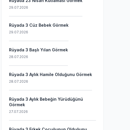
Rüyada 23 Nisan Kutlaması Görmek
29.07.2026
Rüyada 3 Cüz Bebek Görmek
29.07.2026
Rüyada 3 Başlı Yılan Görmek
28.07.2026
Rüyada 3 Aylık Hamile Olduğunu Görmek
28.07.2026
Rüyada 3 Aylık Bebeğin Yürüdüğünü
Görmek
27.07.2026
Rüyada 3 Erkek Çocuğunun Olduğunu