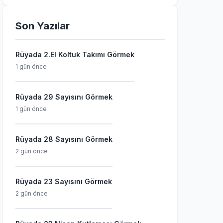
Son Yazılar
Rüyada 2.El Koltuk Takımı Görmek
1 gün önce
Rüyada 29 Sayısını Görmek
1 gün önce
Rüyada 28 Sayısını Görmek
2 gün önce
Rüyada 23 Sayısını Görmek
2 gün önce