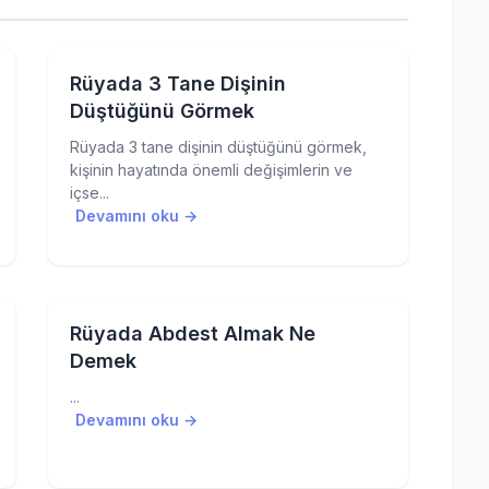
Rüyada 3 Tane Dişinin
Düştüğünü Görmek
Rüyada 3 tane dişinin düştüğünü görmek,
kişinin hayatında önemli değişimlerin ve
içse...
Devamını oku →
Rüyada Abdest Almak Ne
Demek
...
Devamını oku →