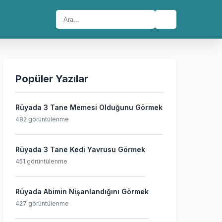
🔍
Popüler Yazılar
Rüyada 3 Tane Memesi Olduğunu Görmek
482 görüntülenme
Rüyada 3 Tane Kedi Yavrusu Görmek
451 görüntülenme
Rüyada Abimin Nişanlandığını Görmek
427 görüntülenme