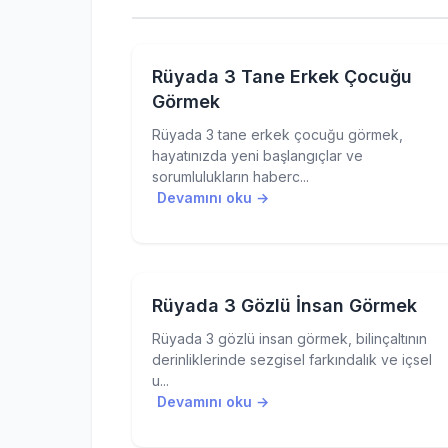
Rüyada 3 Tane Erkek Çocuğu
Görmek
Rüyada 3 tane erkek çocuğu görmek,
hayatınızda yeni başlangıçlar ve
sorumlulukların haberc...
Devamını oku →
Rüyada 3 Gözlü İnsan Görmek
Rüyada 3 gözlü insan görmek, bilinçaltının
derinliklerinde sezgisel farkındalık ve içsel
u...
Devamını oku →