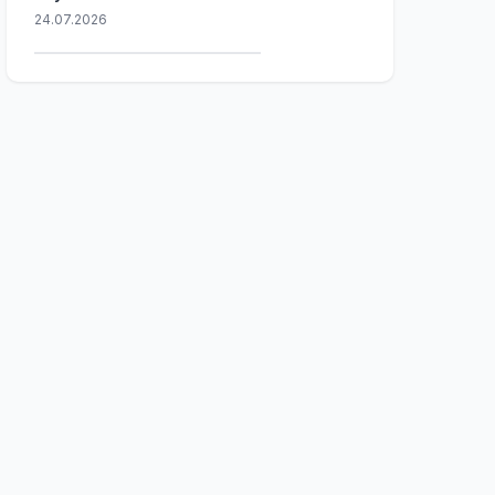
24.07.2026