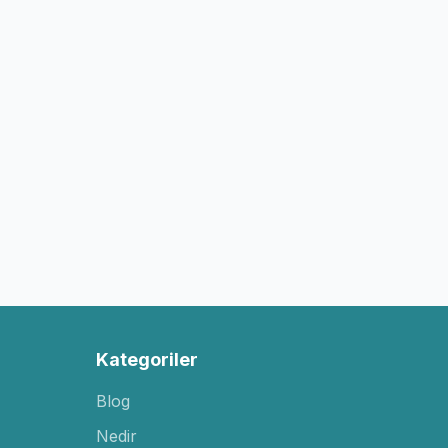
Kategoriler
Blog
Nedir