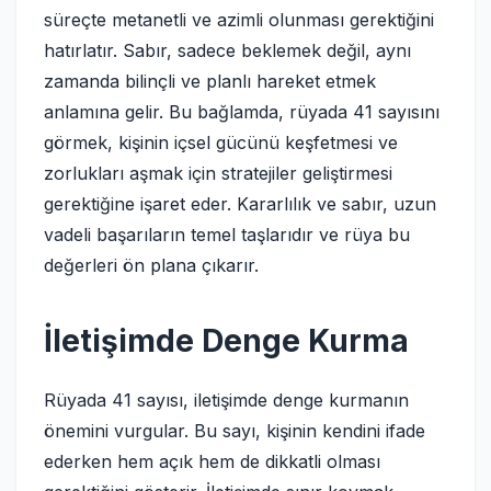
süreçte metanetli ve azimli olunması gerektiğini
hatırlatır. Sabır, sadece beklemek değil, aynı
zamanda bilinçli ve planlı hareket etmek
anlamına gelir. Bu bağlamda, rüyada 41 sayısını
görmek, kişinin içsel gücünü keşfetmesi ve
zorlukları aşmak için stratejiler geliştirmesi
gerektiğine işaret eder. Kararlılık ve sabır, uzun
vadeli başarıların temel taşlarıdır ve rüya bu
değerleri ön plana çıkarır.
İletişimde Denge Kurma
Rüyada 41 sayısı, iletişimde denge kurmanın
önemini vurgular. Bu sayı, kişinin kendini ifade
ederken hem açık hem de dikkatli olması