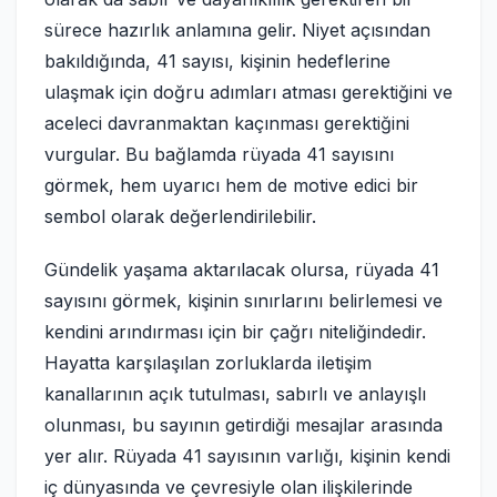
sürece hazırlık anlamına gelir. Niyet açısından
bakıldığında, 41 sayısı, kişinin hedeflerine
ulaşmak için doğru adımları atması gerektiğini ve
aceleci davranmaktan kaçınması gerektiğini
vurgular. Bu bağlamda rüyada 41 sayısını
görmek, hem uyarıcı hem de motive edici bir
sembol olarak değerlendirilebilir.
Gündelik yaşama aktarılacak olursa, rüyada 41
sayısını görmek, kişinin sınırlarını belirlemesi ve
kendini arındırması için bir çağrı niteliğindedir.
Hayatta karşılaşılan zorluklarda iletişim
kanallarının açık tutulması, sabırlı ve anlayışlı
olunması, bu sayının getirdiği mesajlar arasında
yer alır. Rüyada 41 sayısının varlığı, kişinin kendi
iç dünyasında ve çevresiyle olan ilişkilerinde