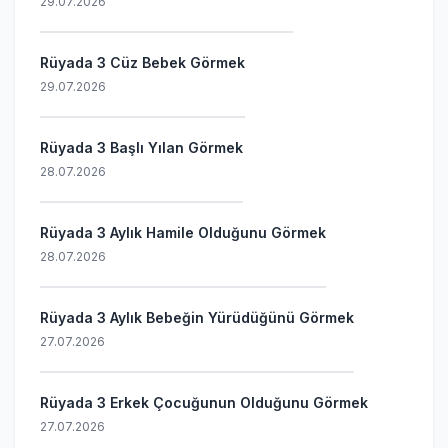
29.07.2026
Rüyada 3 Cüz Bebek Görmek
29.07.2026
Rüyada 3 Başlı Yılan Görmek
28.07.2026
Rüyada 3 Aylık Hamile Olduğunu Görmek
28.07.2026
Rüyada 3 Aylık Bebeğin Yürüdüğünü Görmek
27.07.2026
Rüyada 3 Erkek Çocuğunun Olduğunu Görmek
27.07.2026