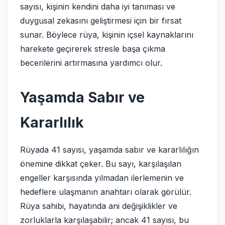
sayısı, kişinin kendini daha iyi tanıması ve
duygusal zekasını geliştirmesi için bir fırsat
sunar. Böylece rüya, kişinin içsel kaynaklarını
harekete geçirerek stresle başa çıkma
becerilerini artırmasına yardımcı olur.
Yaşamda Sabır ve
Kararlılık
Rüyada 41 sayısı, yaşamda sabır ve kararlılığın
önemine dikkat çeker. Bu sayı, karşılaşılan
engeller karşısında yılmadan ilerlemenin ve
hedeflere ulaşmanın anahtarı olarak görülür.
Rüya sahibi, hayatında ani değişiklikler ve
zorluklarla karşılaşabilir; ancak 41 sayısı, bu