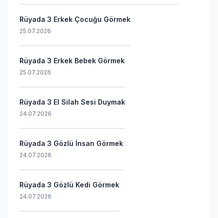
Rüyada 3 Erkek Çocuğu Görmek
25.07.2026
Rüyada 3 Erkek Bebek Görmek
25.07.2026
Rüyada 3 El Silah Sesi Duymak
24.07.2026
Rüyada 3 Gözlü İnsan Görmek
24.07.2026
Rüyada 3 Gözlü Kedi Görmek
24.07.2026