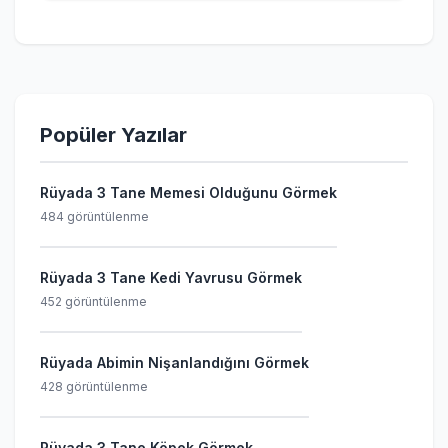
Popüler Yazılar
Rüyada 3 Tane Memesi Olduğunu Görmek
484 görüntülenme
Rüyada 3 Tane Kedi Yavrusu Görmek
452 görüntülenme
Rüyada Abimin Nişanlandığını Görmek
428 görüntülenme
Rüyada 3 Tane Köpek Görmek