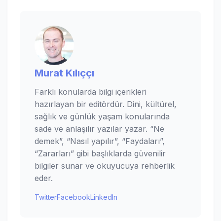
Murat Kılıççı
Farklı konularda bilgi içerikleri
hazırlayan bir editördür. Dini, kültürel,
sağlık ve günlük yaşam konularında
sade ve anlaşılır yazılar yazar. “Ne
demek”, “Nasıl yapılır”, “Faydaları”,
“Zararları” gibi başlıklarda güvenilir
bilgiler sunar ve okuyucuya rehberlik
eder.
Twitter
Facebook
LinkedIn