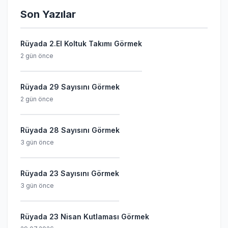
Son Yazılar
Rüyada 2.El Koltuk Takımı Görmek
2 gün önce
Rüyada 29 Sayısını Görmek
2 gün önce
Rüyada 28 Sayısını Görmek
3 gün önce
Rüyada 23 Sayısını Görmek
3 gün önce
Rüyada 23 Nisan Kutlaması Görmek