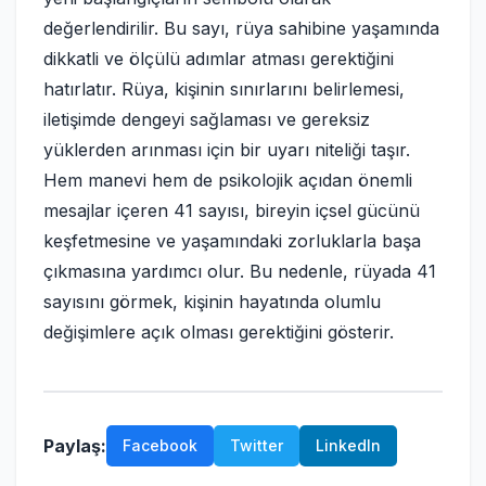
değerlendirilir. Bu sayı, rüya sahibine yaşamında
dikkatli ve ölçülü adımlar atması gerektiğini
hatırlatır. Rüya, kişinin sınırlarını belirlemesi,
iletişimde dengeyi sağlaması ve gereksiz
yüklerden arınması için bir uyarı niteliği taşır.
Hem manevi hem de psikolojik açıdan önemli
mesajlar içeren 41 sayısı, bireyin içsel gücünü
keşfetmesine ve yaşamındaki zorluklarla başa
çıkmasına yardımcı olur. Bu nedenle, rüyada 41
sayısını görmek, kişinin hayatında olumlu
değişimlere açık olması gerektiğini gösterir.
Paylaş:
Facebook
Twitter
LinkedIn