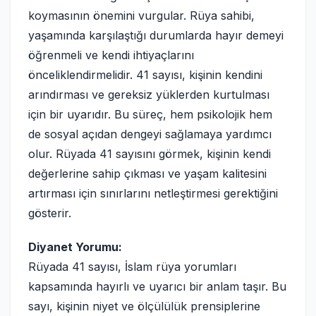
koymasının önemini vurgular. Rüya sahibi,
yaşamında karşılaştığı durumlarda hayır demeyi
öğrenmeli ve kendi ihtiyaçlarını
önceliklendirmelidir. 41 sayısı, kişinin kendini
arındırması ve gereksiz yüklerden kurtulması
için bir uyarıdır. Bu süreç, hem psikolojik hem
de sosyal açıdan dengeyi sağlamaya yardımcı
olur. Rüyada 41 sayısını görmek, kişinin kendi
değerlerine sahip çıkması ve yaşam kalitesini
artırması için sınırlarını netleştirmesi gerektiğini
gösterir.
Diyanet Yorumu:
Rüyada 41 sayısı, İslam rüya yorumları
kapsamında hayırlı ve uyarıcı bir anlam taşır. Bu
sayı, kişinin niyet ve ölçülülük prensiplerine