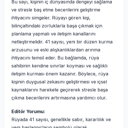
Bu sayı, kişinin iç dünyasında dengeyi sağlama
ve stresle baş etme becerilerini geliştirme
ihtiyacını simgeler. Rüyayı gören kişi,
bilinçaltındaki zorluklarla başa çıkmak için
planlama yapmalı ve iletişim kanallarını
netleştirmelidir. 41 sayısı, yeni bir düzen kurma
arzusunu ve eski alışkanlıklardan arınma
ihtiyacını temsil eder. Bu bağlamda, rüya
sahibinin kendine sınırlar koyması ve sağlıklı
iletişim kurması önem kazanır. Böylece, rüya
kişinin duygusal zekasını geliştirmesi ve içsel
kaynaklarını harekete geçirerek stresle başa
çıkma becerilerini artırmasına yardımcı olur.
Editör Yorumu:
Rüyada 41 sayısı, genellikle sabır, kararlılık ve
yeni başlangıçların sembolü olarak