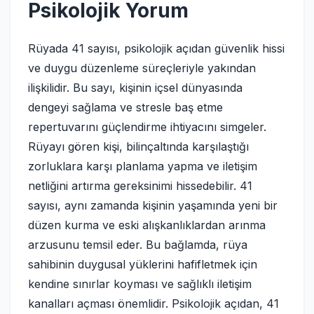
Psikolojik Yorum
Rüyada 41 sayısı, psikolojik açıdan güvenlik hissi
ve duygu düzenleme süreçleriyle yakından
ilişkilidir. Bu sayı, kişinin içsel dünyasında
dengeyi sağlama ve stresle baş etme
repertuvarını güçlendirme ihtiyacını simgeler.
Rüyayı gören kişi, bilinçaltında karşılaştığı
zorluklara karşı planlama yapma ve iletişim
netliğini artırma gereksinimi hissedebilir. 41
sayısı, aynı zamanda kişinin yaşamında yeni bir
düzen kurma ve eski alışkanlıklardan arınma
arzusunu temsil eder. Bu bağlamda, rüya
sahibinin duygusal yüklerini hafifletmek için
kendine sınırlar koyması ve sağlıklı iletişim
kanalları açması önemlidir. Psikolojik açıdan, 41