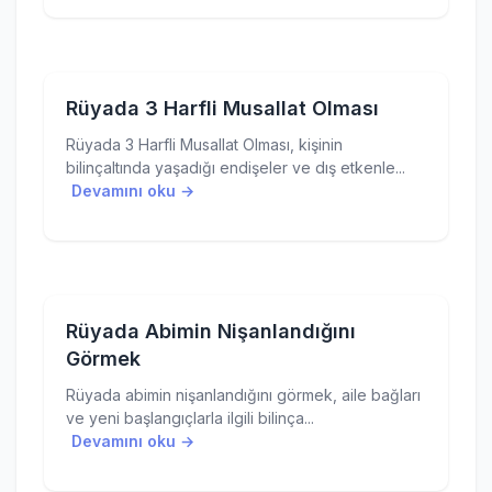
Rüyada 3 Harfli Musallat Olması
Rüyada 3 Harfli Musallat Olması, kişinin
bilinçaltında yaşadığı endişeler ve dış etkenle...
Devamını oku →
Rüyada Abimin Nişanlandığını
Görmek
Rüyada abimin nişanlandığını görmek, aile bağları
ve yeni başlangıçlarla ilgili bilinça...
Devamını oku →