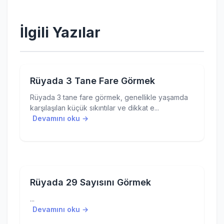
İlgili Yazılar
Rüyada 3 Tane Fare Görmek
Rüyada 3 tane fare görmek, genellikle yaşamda
karşılaşılan küçük sıkıntılar ve dikkat e...
Devamını oku →
Rüyada 29 Sayısını Görmek
...
Devamını oku →