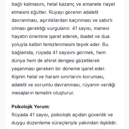
bağlı kalmasını, helal kazanç ve emanete riayet
etmesini öğütler. Rüyayı görenin adaletli
davranması, aşırılıklardan kaçınması ve sabırlı
olması gerektiği vurgulanır. 41 sayısı, manevi
hayatın önemine işaret ederek, ibadet ve dua
yoluyla kalbin temizlenmesini teşvik eder. Bu
bağlamda, rüyada 41 sayısını görmek, hem
dünya hem de ahiret dengesi gözetilerek
yaşanması gereken bir döneme işaret eder.
Kişinin helal ve haram sınırlarını koruması,
adaletli ve sorumlu davranması, rüyanın verdiği
mesajların temelini oluşturur.
Psikolojik Yorum:
Rüyada 41 sayısı, psikolojik açıdan güvenlik ve
duygu düzenleme süreçleriyle yakından ilişkilidir.