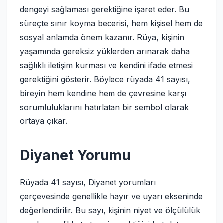
dengeyi sağlaması gerektiğine işaret eder. Bu
süreçte sınır koyma becerisi, hem kişisel hem de
sosyal anlamda önem kazanır. Rüya, kişinin
yaşamında gereksiz yüklerden arınarak daha
sağlıklı iletişim kurması ve kendini ifade etmesi
gerektiğini gösterir. Böylece rüyada 41 sayısı,
bireyin hem kendine hem de çevresine karşı
sorumluluklarını hatırlatan bir sembol olarak
ortaya çıkar.
Diyanet Yorumu
Rüyada 41 sayısı, Diyanet yorumları
çerçevesinde genellikle hayır ve uyarı ekseninde
değerlendirilir. Bu sayı, kişinin niyet ve ölçülülük