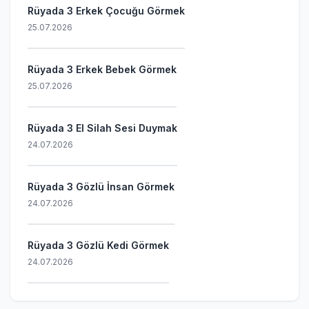
Rüyada 3 Erkek Çocuğu Görmek
25.07.2026
Rüyada 3 Erkek Bebek Görmek
25.07.2026
Rüyada 3 El Silah Sesi Duymak
24.07.2026
Rüyada 3 Gözlü İnsan Görmek
24.07.2026
Rüyada 3 Gözlü Kedi Görmek
24.07.2026