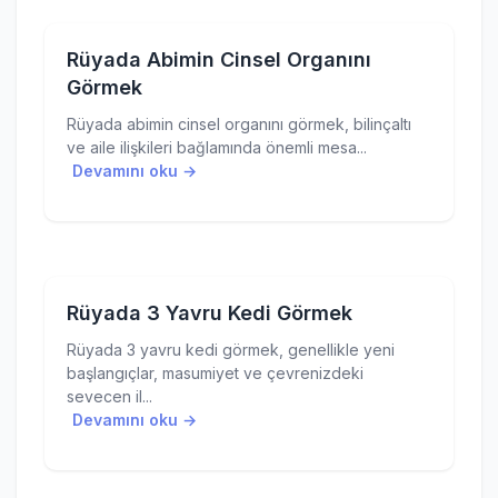
Rüyada Abimin Cinsel Organını
Görmek
Rüyada abimin cinsel organını görmek, bilinçaltı
ve aile ilişkileri bağlamında önemli mesa...
Devamını oku →
Rüyada 3 Yavru Kedi Görmek
Rüyada 3 yavru kedi görmek, genellikle yeni
başlangıçlar, masumiyet ve çevrenizdeki
sevecen il...
Devamını oku →