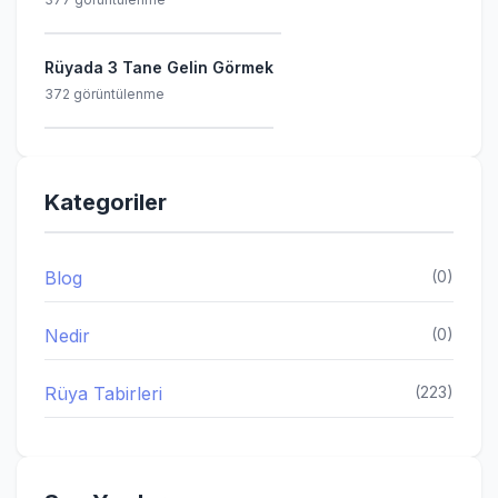
Rüyada 3 Tane Gelin Görmek
372 görüntülenme
Kategoriler
Blog
(0)
Nedir
(0)
Rüya Tabirleri
(223)