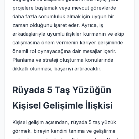
projelere başlamak veya mevcut görevlerde
daha fazla sorumluluk almak için uygun bir
zaman olduğunu işaret eder. Ayrıca, iş
arkadaşlarıyla uyumlu ilişkiler kurmanın ve ekip
çalışmasına önem vermenin kariyer gelişiminde
önemli rol oynayacağına dair mesajlar içerir.
Planlama ve strateji oluşturma konularında
dikkatli olunması, başarıyı artıracaktır.
Rüyada 5 Taş Yüzüğün
Kişisel Gelişimle İlişkisi
Kişisel gelişim açısından, rüyada 5 taş yüzük
görmek, bireyin kendini tanıma ve geliştirme