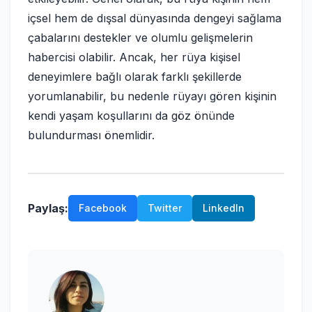
içsel hem de dışsal dünyasında dengeyi sağlama
çabalarını destekler ve olumlu gelişmelerin
habercisi olabilir. Ancak, her rüya kişisel
deneyimlere bağlı olarak farklı şekillerde
yorumlanabilir, bu nedenle rüyayı gören kişinin
kendi yaşam koşullarını da göz önünde
bulundurması önemlidir.
Paylaş:
Facebook
Twitter
LinkedIn