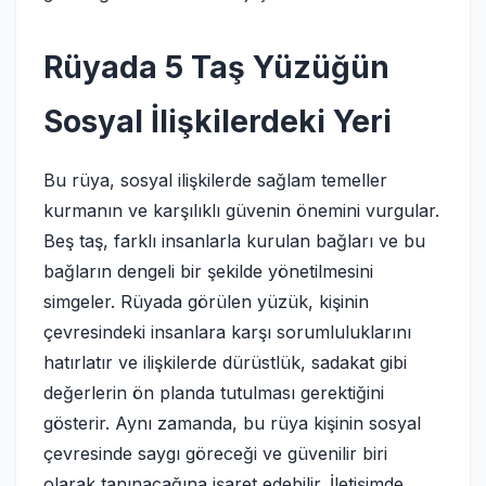
Rüyada 5 Taş Yüzüğün
Sosyal İlişkilerdeki Yeri
Bu rüya, sosyal ilişkilerde sağlam temeller
kurmanın ve karşılıklı güvenin önemini vurgular.
Beş taş, farklı insanlarla kurulan bağları ve bu
bağların dengeli bir şekilde yönetilmesini
simgeler. Rüyada görülen yüzük, kişinin
çevresindeki insanlara karşı sorumluluklarını
hatırlatır ve ilişkilerde dürüstlük, sadakat gibi
değerlerin ön planda tutulması gerektiğini
gösterir. Aynı zamanda, bu rüya kişinin sosyal
çevresinde saygı göreceği ve güvenilir biri
olarak tanınacağına işaret edebilir. İletişimde