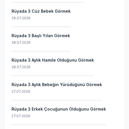
Rüyada 3 Cüz Bebek Görmek
29.07.2026
Rüyada 3 Başlı Yılan Görmek
28.07.2026
Rüyada 3 Aylık Hamile Olduğunu Görmek
28.07.2026
Rüyada 3 Aylık Bebeğin Yürüdüğünü Görmek
27.07.2026
Rüyada 3 Erkek Çocuğunun Olduğunu Görmek
27.07.2026