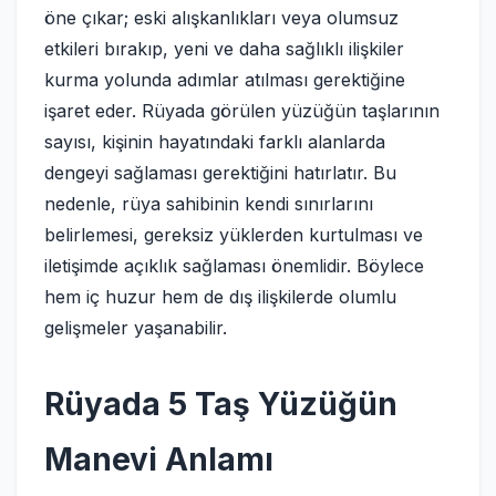
öne çıkar; eski alışkanlıkları veya olumsuz
etkileri bırakıp, yeni ve daha sağlıklı ilişkiler
kurma yolunda adımlar atılması gerektiğine
işaret eder. Rüyada görülen yüzüğün taşlarının
sayısı, kişinin hayatındaki farklı alanlarda
dengeyi sağlaması gerektiğini hatırlatır. Bu
nedenle, rüya sahibinin kendi sınırlarını
belirlemesi, gereksiz yüklerden kurtulması ve
iletişimde açıklık sağlaması önemlidir. Böylece
hem iç huzur hem de dış ilişkilerde olumlu
gelişmeler yaşanabilir.
Rüyada 5 Taş Yüzüğün
Manevi Anlamı