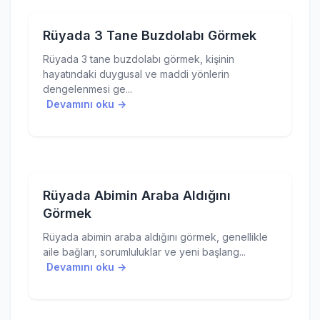
Rüyada 3 Tane Buzdolabı Görmek
Rüyada 3 tane buzdolabı görmek, kişinin
hayatındaki duygusal ve maddi yönlerin
dengelenmesi ge...
Devamını oku →
Rüyada Abimin Araba Aldığını
Görmek
Rüyada abimin araba aldığını görmek, genellikle
aile bağları, sorumluluklar ve yeni başlang...
Devamını oku →