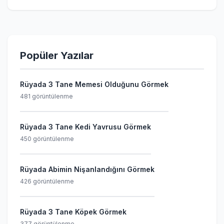
Popüler Yazılar
Rüyada 3 Tane Memesi Olduğunu Görmek
481 görüntülenme
Rüyada 3 Tane Kedi Yavrusu Görmek
450 görüntülenme
Rüyada Abimin Nişanlandığını Görmek
426 görüntülenme
Rüyada 3 Tane Köpek Görmek
377 görüntülenme