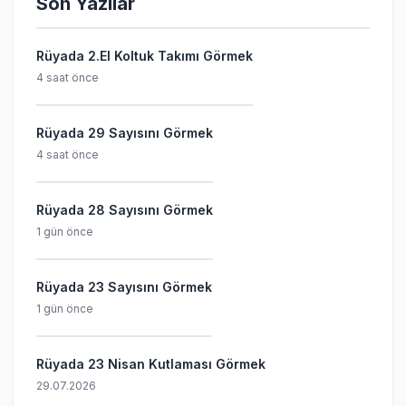
Son Yazılar
Rüyada 2.El Koltuk Takımı Görmek
4 saat önce
Rüyada 29 Sayısını Görmek
4 saat önce
Rüyada 28 Sayısını Görmek
1 gün önce
Rüyada 23 Sayısını Görmek
1 gün önce
Rüyada 23 Nisan Kutlaması Görmek
29.07.2026