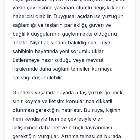
yakın çevresinde yaşanan olumlu değişikliklerin
habercisi olabilir. Duygusal açıdan ise yüzüğün
sağlamlığı ve taşların parlaklığı, güven ve
bağlılık duygularının güçlenmekte olduğunu
anlatır. Niyet açısından bakıldığında, rüya
sahibinin hayatında yeni sorumluluklar
üstlenmeye hazır olduğu veya mevcut
ilişkilerinde daha sağlam temeller kurmaya
çalıştığı düşünülebilir.
Gündelik yaşamda rüyada 5 taş yüzük görmek,
sınır koyma ve iletişim konularında dikkatli
olunması gerektiğini hatırlatır. Bu rüya, kişinin
hem kendisiyle hem de çevresiyle olan
iletişiminde daha net ve bilinçli davranması
gerektiğini vurgular. Arınma teması da burada