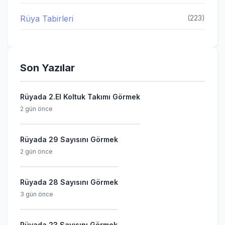
Rüya Tabirleri
(223)
Son Yazılar
Rüyada 2.El Koltuk Takımı Görmek
2 gün önce
Rüyada 29 Sayısını Görmek
2 gün önce
Rüyada 28 Sayısını Görmek
3 gün önce
Rüyada 23 Sayısını Görmek