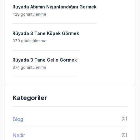
Rüyada Abimin Nişanlandığını Görmek
428 görüntülenme
Rüyada 3 Tane Köpek Görmek
379 görüntülenme
Rüyada 3 Tane Gelin Görmek
374 görüntülenme
Kategoriler
Blog
(0)
Nedir
(0)