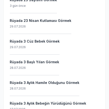
3 gün önce
Rüyada 23 Nisan Kutlaması Görmek
29.07.2026
Rüyada 3 Cüz Bebek Görmek
29.07.2026
Rüyada 3 Başlı Yılan Görmek
28.07.2026
Rüyada 3 Aylık Hamile Olduğunu Görmek
28.07.2026
Rüyada 3 Aylık Bebeğin Yürüdüğünü Görmek