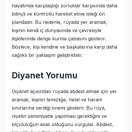
hayatında karşılaştığı zorluklar karşısında daha
bilinçli ve kontrollü hareket etme isteği ön
plandadır. Bu nedenle, rüyada yer aramak,
kişinin kendi iç dünyasında ve çevresiyle
ilişkilerinde denge kurma çabasını gösterir.
Böylece, kişi kendine ve başkalarına karşı daha
sağlıklı bir yaklaşım geliştirebilir.
Diyanet Yorumu
Diyanet açısından rüyada abdest almak için yer
aramak, kişinin temizliğe, helal ve haram
sınırlarına verdiği önemi gösterir. Bu rüya,
niyetin samimiyetle yapılması gerektiğini ve
ölçülülüğün esas olduğunu vurgular. Abdest,