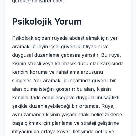
gerektiğine işaret eder.
Psikolojik Yorum
Psikolojik açıdan rüyada abdest almak için yer
aramak, bireyin içsel güvenlik ihtiyacını ve
duygusal düzenleme çabasını yansıtır. Bu rüya,
kişinin stresli veya karmaşık durumlar karşısında
kendini koruma ve rahatlama arzusunu
simgeler. Yer aramak, bilinçaltında güvenli bir
alan bulma isteğini gösterir; bu alan, kişinin
kendini ifade edebileceği ve duygularını sağlıklı
şekilde düzenleyebileceği bir ortamdır. Rüya,
aynı zamanda kişinin yaşamındaki belirsizliklerle
başa çıkmak için planlama ve strateji geliştirme
ihtiyacını da ortaya koyar. İletişimde netlik ve