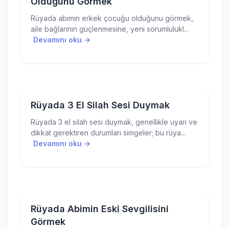
Olduğunu Görmek
Rüyada abimin erkek çocuğu olduğunu görmek,
aile bağlarının güçlenmesine, yeni sorumlulukl...
Devamını oku →
Rüyada 3 El Silah Sesi Duymak
Rüyada 3 el silah sesi duymak, genellikle uyarı ve
dikkat gerektiren durumları simgeler; bu rüya...
Devamını oku →
Rüyada Abimin Eski Sevgilisini
Görmek