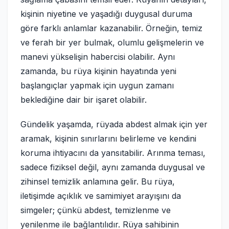
kişinin niyetine ve yaşadığı duygusal duruma
göre farklı anlamlar kazanabilir. Örneğin, temiz
ve ferah bir yer bulmak, olumlu gelişmelerin ve
manevi yükselişin habercisi olabilir. Aynı
zamanda, bu rüya kişinin hayatında yeni
başlangıçlar yapmak için uygun zamanı
beklediğine dair bir işaret olabilir.
Gündelik yaşamda, rüyada abdest almak için yer
aramak, kişinin sınırlarını belirleme ve kendini
koruma ihtiyacını da yansıtabilir. Arınma teması,
sadece fiziksel değil, aynı zamanda duygusal ve
zihinsel temizlik anlamına gelir. Bu rüya,
iletişimde açıklık ve samimiyet arayışını da
simgeler; çünkü abdest, temizlenme ve
yenilenme ile bağlantılıdır. Rüya sahibinin