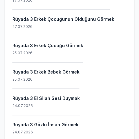
27.07.2026
Rüyada 3 Erkek Çocuğunun Olduğunu Görmek
27.07.2026
Rüyada 3 Erkek Çocuğu Görmek
25.07.2026
Rüyada 3 Erkek Bebek Görmek
25.07.2026
Rüyada 3 El Silah Sesi Duymak
24.07.2026
Rüyada 3 Gözlü İnsan Görmek
24.07.2026