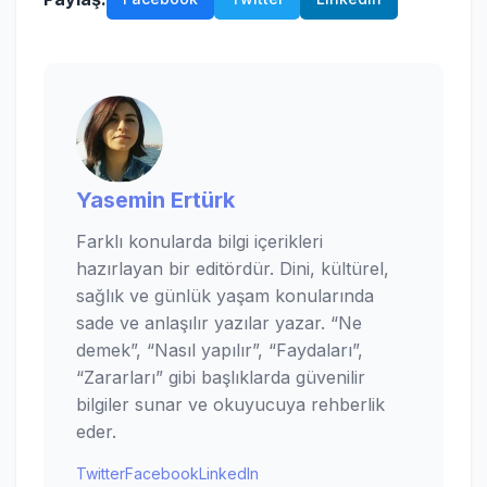
Yasemin Ertürk
Farklı konularda bilgi içerikleri
hazırlayan bir editördür. Dini, kültürel,
sağlık ve günlük yaşam konularında
sade ve anlaşılır yazılar yazar. “Ne
demek”, “Nasıl yapılır”, “Faydaları”,
“Zararları” gibi başlıklarda güvenilir
bilgiler sunar ve okuyucuya rehberlik
eder.
Twitter
Facebook
LinkedIn