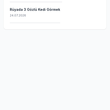
Rüyada 3 Gözlü Kedi Görmek
24.07.2026