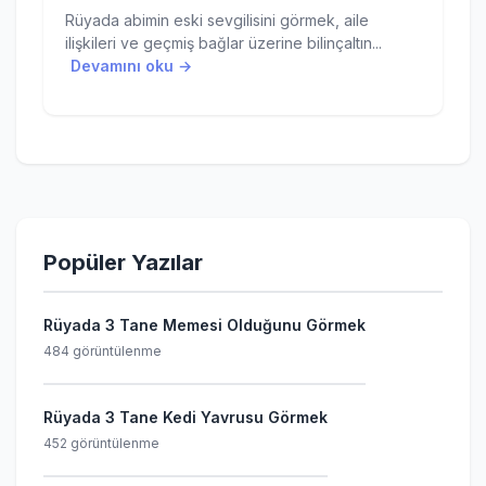
Rüyada abimin eski sevgilisini görmek, aile
ilişkileri ve geçmiş bağlar üzerine bilinçaltın...
Devamını oku →
Popüler Yazılar
Rüyada 3 Tane Memesi Olduğunu Görmek
484 görüntülenme
Rüyada 3 Tane Kedi Yavrusu Görmek
452 görüntülenme