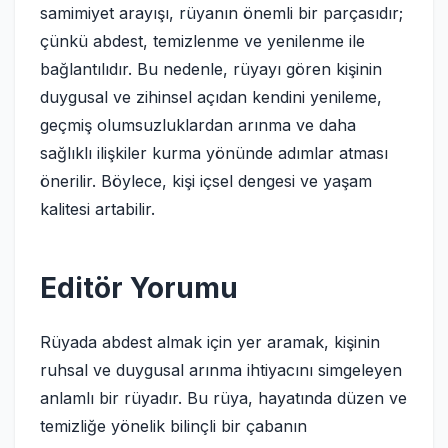
samimiyet arayışı, rüyanın önemli bir parçasıdır;
çünkü abdest, temizlenme ve yenilenme ile
bağlantılıdır. Bu nedenle, rüyayı gören kişinin
duygusal ve zihinsel açıdan kendini yenileme,
geçmiş olumsuzluklardan arınma ve daha
sağlıklı ilişkiler kurma yönünde adımlar atması
önerilir. Böylece, kişi içsel dengesi ve yaşam
kalitesi artabilir.
Editör Yorumu
Rüyada abdest almak için yer aramak, kişinin
ruhsal ve duygusal arınma ihtiyacını simgeleyen
anlamlı bir rüyadır. Bu rüya, hayatında düzen ve
temizliğe yönelik bilinçli bir çabanın