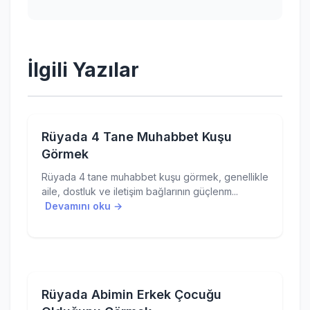
İlgili Yazılar
Rüyada 4 Tane Muhabbet Kuşu
Görmek
Rüyada 4 tane muhabbet kuşu görmek, genellikle
aile, dostluk ve iletişim bağlarının güçlenm...
Devamını oku →
Rüyada Abimin Erkek Çocuğu