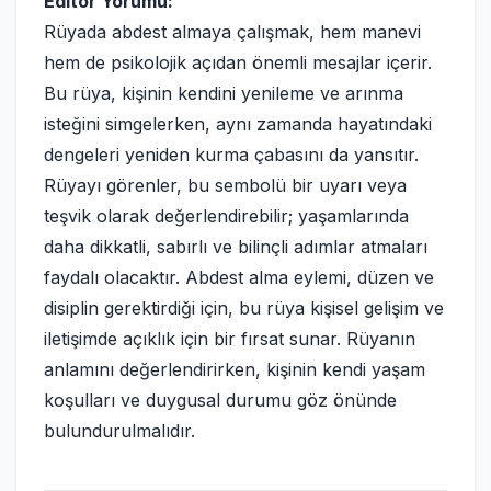
Editör Yorumu:
Rüyada abdest almaya çalışmak, hem manevi
hem de psikolojik açıdan önemli mesajlar içerir.
Bu rüya, kişinin kendini yenileme ve arınma
isteğini simgelerken, aynı zamanda hayatındaki
dengeleri yeniden kurma çabasını da yansıtır.
Rüyayı görenler, bu sembolü bir uyarı veya
teşvik olarak değerlendirebilir; yaşamlarında
daha dikkatli, sabırlı ve bilinçli adımlar atmaları
faydalı olacaktır. Abdest alma eylemi, düzen ve
disiplin gerektirdiği için, bu rüya kişisel gelişim ve
iletişimde açıklık için bir fırsat sunar. Rüyanın
anlamını değerlendirirken, kişinin kendi yaşam
koşulları ve duygusal durumu göz önünde
bulundurulmalıdır.