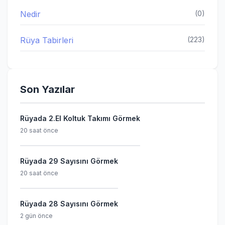
Nedir
(0)
Rüya Tabirleri
(223)
Son Yazılar
Rüyada 2.El Koltuk Takımı Görmek
20 saat önce
Rüyada 29 Sayısını Görmek
20 saat önce
Rüyada 28 Sayısını Görmek
2 gün önce