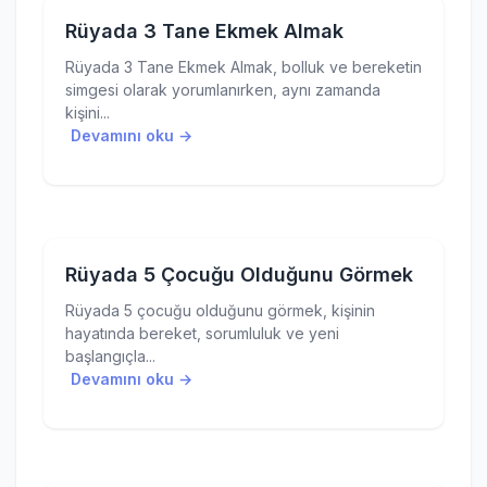
Rüyada 3 Tane Ekmek Almak
Rüyada 3 Tane Ekmek Almak, bolluk ve bereketin
simgesi olarak yorumlanırken, aynı zamanda
kişini...
Devamını oku →
Rüyada 5 Çocuğu Olduğunu Görmek
Rüyada 5 çocuğu olduğunu görmek, kişinin
hayatında bereket, sorumluluk ve yeni
başlangıçla...
Devamını oku →