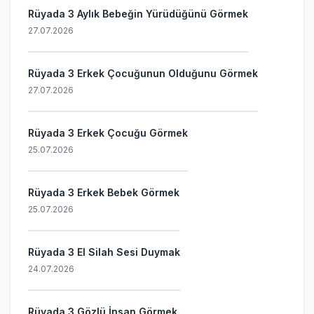
Rüyada 3 Aylık Bebeğin Yürüdüğünü Görmek
27.07.2026
Rüyada 3 Erkek Çocuğunun Olduğunu Görmek
27.07.2026
Rüyada 3 Erkek Çocuğu Görmek
25.07.2026
Rüyada 3 Erkek Bebek Görmek
25.07.2026
Rüyada 3 El Silah Sesi Duymak
24.07.2026
Rüyada 3 Gözlü İnsan Görmek