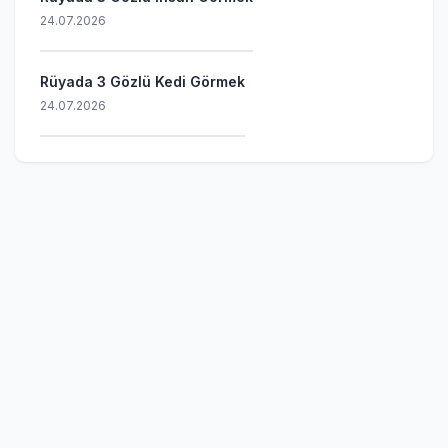
24.07.2026
Rüyada 3 Gözlü Kedi Görmek
24.07.2026