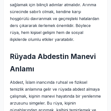
sağlamak için bilinçli adımlar atmalıdır. Arınma
sürecinde sabırlı olmak, kendine karşı
hoşgörülü davranmak ve geçmişteki hatalardan
ders çıkararak ilerlemek önemlidir. Böylece
rüya, hem kişisel gelişim hem de sosyal
ilişkilerde olumlu etkiler yaratabilir.
Rüyada Abdestin Manevi
Anlamı
Abdest, İslam inancında ruhsal ve fiziksel
temizlik anlamına gelir ve rüyada abdest almaya
çalışmak, kişinin manevi hayatında bir yenilenme
arzusunu simgeler. Bu rüya, kişinin
günahlarından arınmak, kalbini temizlemek ve