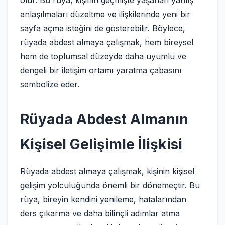
olur. Bu rüya, kişinin geçmişte yaşanan yanlış
anlaşılmaları düzeltme ve ilişkilerinde yeni bir
sayfa açma isteğini de gösterebilir. Böylece,
rüyada abdest almaya çalışmak, hem bireysel
hem de toplumsal düzeyde daha uyumlu ve
dengeli bir iletişim ortamı yaratma çabasını
sembolize eder.
Rüyada Abdest Almanın
Kişisel Gelişimle İlişkisi
Rüyada abdest almaya çalışmak, kişinin kişisel
gelişim yolculuğunda önemli bir dönemeçtir. Bu
rüya, bireyin kendini yenileme, hatalarından
ders çıkarma ve daha bilinçli adımlar atma