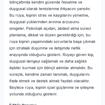
bilinçaltında kendini güvende hissetme ve
duygusal olarak temizlenme ihtiyacını yansıtır.
Bu rüya, kişinin stres ve kaygılarını yönetme,
duygusal yüklerinden arınma arzusunu
simgeler. Psikolojik açıdan, abdest alma süreci
planlama, dikkat ve düzen gerektirdiği için, bu
rüya kişinin yaşamındaki sorunlarla başa çıkmak
için stratejik düşünme ve iletişimde netlik
arayışında olduğunu gösterir. Rüyayı gören kişi,
duygusal dengeyi sağlamak ve daha sağlıklı
ilişkiler kurmak için bilinçli adımlar atmalıdır. Bu
süreçte, kendine zaman tanımak, duygularını
ifade etmek ve destek almak faydalı olacaktır.
Böylece rüya, kişinin içsel güçlenme ve iyileşme
yolunda olduğunu gösterir.