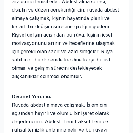
arzusunu temsil eder. Abdest alma süreci,
disiplin ve düzen gerektirdiği için, rüyada abdest
almaya çalışmak, kişinin hayatında planlı ve
kararlı bir değişim sürecine girdiğini gösterir.
Kişisel gelişim açısından bu rüya, kişinin içsel
motivasyonunu artırır ve hedeflerine ulaşmak
için gerekli olan sabır ve azmi simgeler. Rüya
sahibinin, bu dönemde kendine karşı dürüst
olması ve gelişim sürecini destekleyecek
alışkanlıklar edinmesi önemlidir.
Diyanet Yorumu:
Rüyada abdest almaya çalışmak, İslam dini
açısından hayırlı ve olumlu bir işaret olarak
değerlendirilir. Abdest, hem fiziksel hem de
ruhsal temizlik anlamına gelir ve bu rüyayı