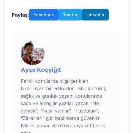
Paylaş:
Facebook
Twitter
LinkedIn
Ayşe Koçyiğit
Farklı konularda bilgi içerikleri
hazırlayan bir editördür. Dini, kültürel,
sağlık ve günlük yaşam konularında
sade ve anlaşılır yazılar yazar. “Ne
demek”, “Nasıl yapılır”, “Faydaları”,
“Zararları” gibi başlıklarda güvenilir
bilgiler sunar ve okuyucuya rehberlik