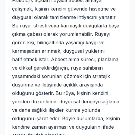
Psikolojik açıdan rüyada abdest almaya
çalışmak, kişinin kendini güvende hissetme ve
duygusal olarak temizlenme ihtiyacını yansıtır.
Bu rüya, stresli veya karmaşık duygularla başa
çıkma çabası olarak yorumlanabilir. Rüyayı
gören kişi, bilinçaltında yaşadığı kaygı ve
karmaşadan arınmak, duygusal yüklerini
hafifletmek ister. Abdest alma süreci, planlama
ve dikkat gerektirdiği için, rüya sahibinin
yaşamındaki sorunları çözmek için stratejik
düşünme ve iletişimde açıklık arayışında
olduğunu gösterir. Bu rüya, kişinin kendini
yeniden düzenleme, duygusal dengeyi sağlama
ve daha sağlıklı ilişkiler kurma yolunda
olduğunu işaret eder. Böyle durumlarda, kişinin
kendine zaman ayırması ve duygularını ifade