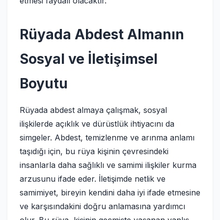
etmesi faydalı olacaktır.
Rüyada Abdest Almanın
Sosyal ve İletişimsel
Boyutu
Rüyada abdest almaya çalışmak, sosyal
ilişkilerde açıklık ve dürüstlük ihtiyacını da
simgeler. Abdest, temizlenme ve arınma anlamı
taşıdığı için, bu rüya kişinin çevresindeki
insanlarla daha sağlıklı ve samimi ilişkiler kurma
arzusunu ifade eder. İletişimde netlik ve
samimiyet, bireyin kendini daha iyi ifade etmesine
ve karşısındakini doğru anlamasına yardımcı