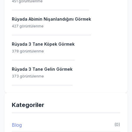
451 görüntülenme
Rüyada Abimin Nişanlandığını Görmek
427 görüntülenme
Rüyada 3 Tane Köpek Görmek
378 görüntülenme
Rüyada 3 Tane Gelin Görmek
373 görüntülenme
Kategoriler
Blog
(0)