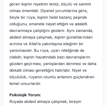
gören kişinin niyetinin temiz, ölçülü ve samimi
olması önemlidir. Diyanet yorumlarına göre,
böyle bir rüya, kişinin helal kazanç peşinde
olduğunu, emanete riayet ettiğini ve adaletli
davranmaya çalıştığını gösterir. Aynı zamanda,
abdest almaya çalışmak, kişinin günahlarından
arınma ve Allah’a yakınlaşma isteğinin bir
yansımasıdır. Bu rüya, uyarı niteliğinde de
olabilir; kişinin hayatındaki bazı davranışlarını
gözden geçirmesi, yanlışlardan dönmesi ve daha
dikkatli olması gerektiğini hatırlatır. Niyet ve
ölçülülük, rüyanın olumlu anlamını güçlendiren
temel unsurlardır.
Psikolojik Yorum:
Rüyada abdest almaya çalışmak, bireyin