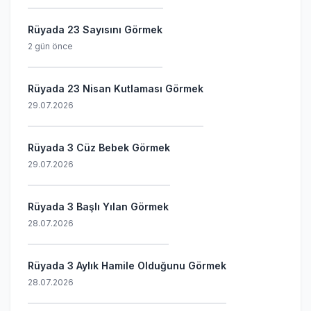
Rüyada 23 Sayısını Görmek
2 gün önce
Rüyada 23 Nisan Kutlaması Görmek
29.07.2026
Rüyada 3 Cüz Bebek Görmek
29.07.2026
Rüyada 3 Başlı Yılan Görmek
28.07.2026
Rüyada 3 Aylık Hamile Olduğunu Görmek
28.07.2026