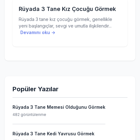
Rüyada 3 Tane Kız Çocuğu Görmek
Rüyada 3 tane kız çocuğu görmek, genellikle
yeni başlangıçlar, sevgi ve umutla ilişkilendir...
Devamını oku →
Popüler Yazılar
Rüyada 3 Tane Memesi Olduğunu Görmek
482 görüntülenme
Rüyada 3 Tane Kedi Yavrusu Görmek