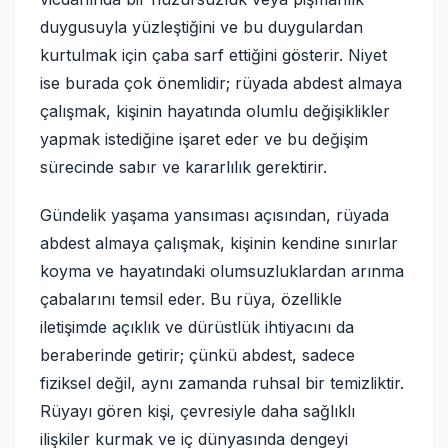
duygusuyla yüzleştiğini ve bu duygulardan
kurtulmak için çaba sarf ettiğini gösterir. Niyet
ise burada çok önemlidir; rüyada abdest almaya
çalışmak, kişinin hayatında olumlu değişiklikler
yapmak istediğine işaret eder ve bu değişim
sürecinde sabır ve kararlılık gerektirir.
Gündelik yaşama yansıması açısından, rüyada
abdest almaya çalışmak, kişinin kendine sınırlar
koyma ve hayatındaki olumsuzluklardan arınma
çabalarını temsil eder. Bu rüya, özellikle
iletişimde açıklık ve dürüstlük ihtiyacını da
beraberinde getirir; çünkü abdest, sadece
fiziksel değil, aynı zamanda ruhsal bir temizliktir.
Rüyayı gören kişi, çevresiyle daha sağlıklı
ilişkiler kurmak ve iç dünyasında dengeyi