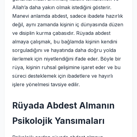
Allah’a daha yakın olmak istediğini gösterir.
Manevi anlamda abdest, sadece ibadete hazırlık
değil, aynı zamanda kişinin iç dünyasında düzen
ve disiplin kurma çabasıdır. Rüyada abdest
almaya çalışmak, bu bağlamda kişinin kendini
sorguladığını ve hayatında daha doğru yolda
ilerlemek için niyetlendiğini ifade eder. Böyle bir
rüya, kişinin ruhsal gelişimine işaret eder ve bu
süreci desteklemek için ibadetlere ve hayırlı
işlere yönelmesi tavsiye edilir.
Rüyada Abdest Almanın
Psikolojik Yansımaları