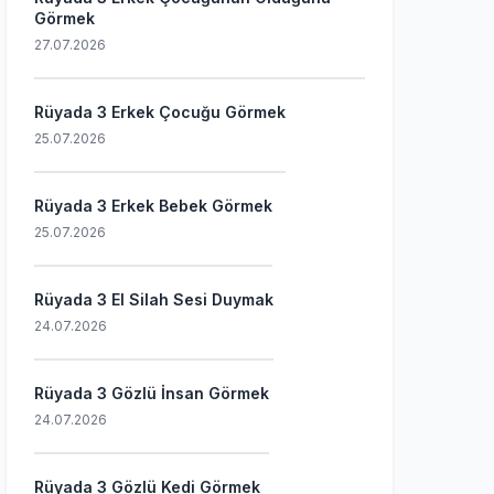
Görmek
27.07.2026
Rüyada 3 Erkek Çocuğu Görmek
25.07.2026
Rüyada 3 Erkek Bebek Görmek
25.07.2026
Rüyada 3 El Silah Sesi Duymak
24.07.2026
Rüyada 3 Gözlü İnsan Görmek
24.07.2026
Rüyada 3 Gözlü Kedi Görmek