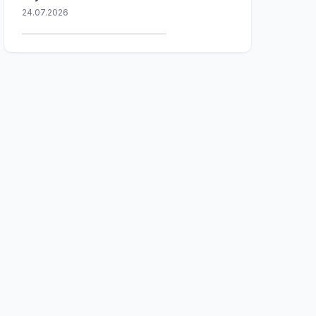
24.07.2026