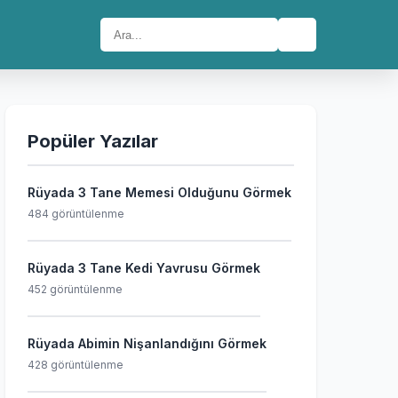
🔍
Popüler Yazılar
Rüyada 3 Tane Memesi Olduğunu Görmek
484 görüntülenme
Rüyada 3 Tane Kedi Yavrusu Görmek
452 görüntülenme
Rüyada Abimin Nişanlandığını Görmek
428 görüntülenme