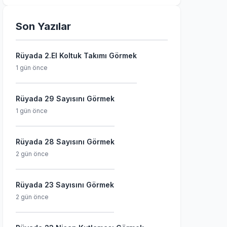
Son Yazılar
Rüyada 2.El Koltuk Takımı Görmek
1 gün önce
Rüyada 29 Sayısını Görmek
1 gün önce
Rüyada 28 Sayısını Görmek
2 gün önce
Rüyada 23 Sayısını Görmek
2 gün önce