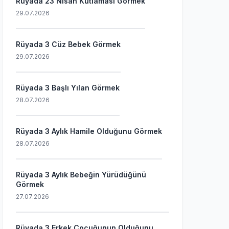
Rüyada 23 Nisan Kutlaması Görmek
29.07.2026
Rüyada 3 Cüz Bebek Görmek
29.07.2026
Rüyada 3 Başlı Yılan Görmek
28.07.2026
Rüyada 3 Aylık Hamile Olduğunu Görmek
28.07.2026
Rüyada 3 Aylık Bebeğin Yürüdüğünü
Görmek
27.07.2026
Rüyada 3 Erkek Çocuğunun Olduğunu