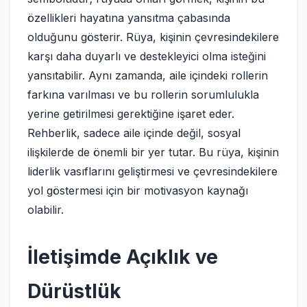
özellikleri hayatına yansıtma çabasında
olduğunu gösterir. Rüya, kişinin çevresindekilere
karşı daha duyarlı ve destekleyici olma isteğini
yansıtabilir. Aynı zamanda, aile içindeki rollerin
farkına varılması ve bu rollerin sorumlulukla
yerine getirilmesi gerektiğine işaret eder.
Rehberlik, sadece aile içinde değil, sosyal
ilişkilerde de önemli bir yer tutar. Bu rüya, kişinin
liderlik vasıflarını geliştirmesi ve çevresindekilere
yol göstermesi için bir motivasyon kaynağı
olabilir.
İletişimde Açıklık ve
Dürüstlük