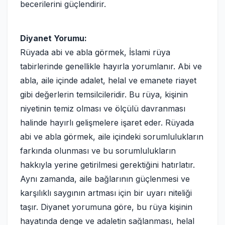
becerilerini güçlendirir.
Diyanet Yorumu:
Rüyada abi ve abla görmek, İslami rüya
tabirlerinde genellikle hayırla yorumlanır. Abi ve
abla, aile içinde adalet, helal ve emanete riayet
gibi değerlerin temsilcileridir. Bu rüya, kişinin
niyetinin temiz olması ve ölçülü davranması
halinde hayırlı gelişmelere işaret eder. Rüyada
abi ve abla görmek, aile içindeki sorumlulukların
farkında olunması ve bu sorumlulukların
hakkıyla yerine getirilmesi gerektiğini hatırlatır.
Aynı zamanda, aile bağlarının güçlenmesi ve
karşılıklı saygının artması için bir uyarı niteliği
taşır. Diyanet yorumuna göre, bu rüya kişinin
hayatında denge ve adaletin sağlanması, helal