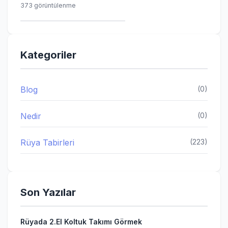
373 görüntülenme
Kategoriler
Blog
(0)
Nedir
(0)
Rüya Tabirleri
(223)
Son Yazılar
Rüyada 2.El Koltuk Takımı Görmek