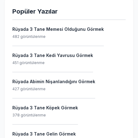
Popüler Yazılar
Rüyada 3 Tane Memesi Olduğunu Görmek
482 görüntülenme
Rüyada 3 Tane Kedi Yavrusu Görmek
451 görüntülenme
Rüyada Abimin Nişanlandığını Görmek
427 görüntülenme
Rüyada 3 Tane Köpek Görmek
378 görüntülenme
Rüyada 3 Tane Gelin Görmek