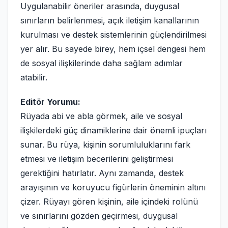
Uygulanabilir öneriler arasında, duygusal
sınırların belirlenmesi, açık iletişim kanallarının
kurulması ve destek sistemlerinin güçlendirilmesi
yer alır. Bu sayede birey, hem içsel dengesi hem
de sosyal ilişkilerinde daha sağlam adımlar
atabilir.
Editör Yorumu:
Rüyada abi ve abla görmek, aile ve sosyal
ilişkilerdeki güç dinamiklerine dair önemli ipuçları
sunar. Bu rüya, kişinin sorumluluklarını fark
etmesi ve iletişim becerilerini geliştirmesi
gerektiğini hatırlatır. Aynı zamanda, destek
arayışının ve koruyucu figürlerin öneminin altını
çizer. Rüyayı gören kişinin, aile içindeki rolünü
ve sınırlarını gözden geçirmesi, duygusal