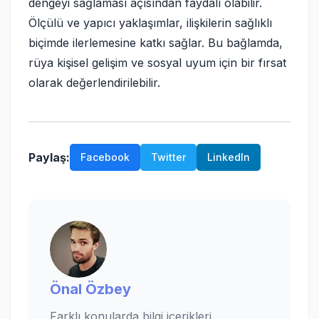
dengeyi sağlaması açısından faydalı olabilir.
Ölçülü ve yapıcı yaklaşımlar, ilişkilerin sağlıklı
biçimde ilerlemesine katkı sağlar. Bu bağlamda,
rüya kişisel gelişim ve sosyal uyum için bir fırsat
olarak değerlendirilebilir.
Paylaş:
Facebook
Twitter
LinkedIn
Önal Özbey
Farklı konularda bilgi içerikleri