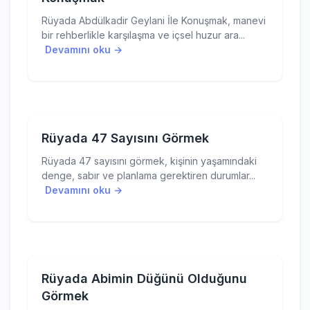
Rüyada Abdülkadir Geylani İle Konuşmak, manevi
bir rehberlikle karşılaşma ve içsel huzur ara...
Devamını oku →
Rüyada 47 Sayısını Görmek
Rüyada 47 sayısını görmek, kişinin yaşamındaki
denge, sabır ve planlama gerektiren durumlar...
Devamını oku →
Rüyada Abimin Düğünü Olduğunu
Görmek