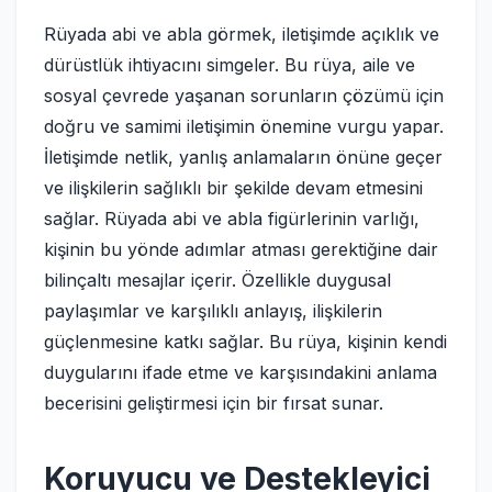
Rüyada abi ve abla görmek, iletişimde açıklık ve
dürüstlük ihtiyacını simgeler. Bu rüya, aile ve
sosyal çevrede yaşanan sorunların çözümü için
doğru ve samimi iletişimin önemine vurgu yapar.
İletişimde netlik, yanlış anlamaların önüne geçer
ve ilişkilerin sağlıklı bir şekilde devam etmesini
sağlar. Rüyada abi ve abla figürlerinin varlığı,
kişinin bu yönde adımlar atması gerektiğine dair
bilinçaltı mesajlar içerir. Özellikle duygusal
paylaşımlar ve karşılıklı anlayış, ilişkilerin
güçlenmesine katkı sağlar. Bu rüya, kişinin kendi
duygularını ifade etme ve karşısındakini anlama
becerisini geliştirmesi için bir fırsat sunar.
Koruyucu ve Destekleyici