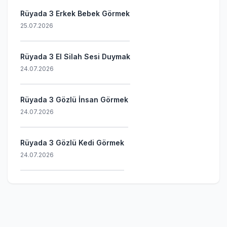
Rüyada 3 Erkek Bebek Görmek
25.07.2026
Rüyada 3 El Silah Sesi Duymak
24.07.2026
Rüyada 3 Gözlü İnsan Görmek
24.07.2026
Rüyada 3 Gözlü Kedi Görmek
24.07.2026