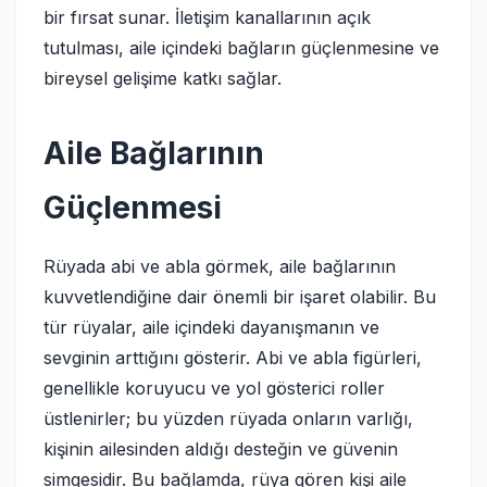
bir fırsat sunar. İletişim kanallarının açık
tutulması, aile içindeki bağların güçlenmesine ve
bireysel gelişime katkı sağlar.
Aile Bağlarının
Güçlenmesi
Rüyada abi ve abla görmek, aile bağlarının
kuvvetlendiğine dair önemli bir işaret olabilir. Bu
tür rüyalar, aile içindeki dayanışmanın ve
sevginin arttığını gösterir. Abi ve abla figürleri,
genellikle koruyucu ve yol gösterici roller
üstlenirler; bu yüzden rüyada onların varlığı,
kişinin ailesinden aldığı desteğin ve güvenin
simgesidir. Bu bağlamda, rüya gören kişi aile