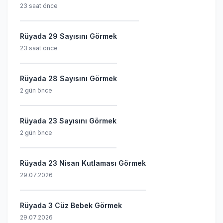
23 saat önce
Rüyada 29 Sayısını Görmek
23 saat önce
Rüyada 28 Sayısını Görmek
2 gün önce
Rüyada 23 Sayısını Görmek
2 gün önce
Rüyada 23 Nisan Kutlaması Görmek
29.07.2026
Rüyada 3 Cüz Bebek Görmek
29.07.2026