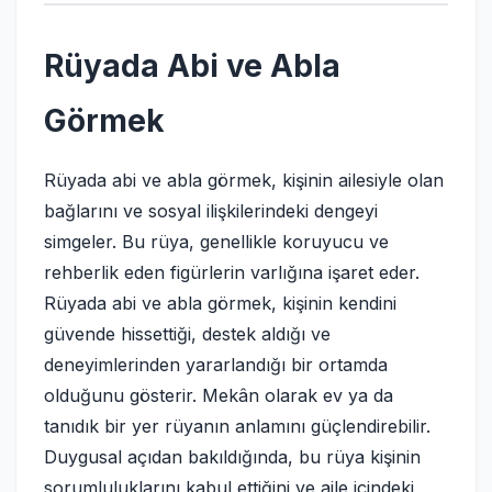
Rüyada Abi ve Abla
Görmek
Rüyada abi ve abla görmek, kişinin ailesiyle olan
bağlarını ve sosyal ilişkilerindeki dengeyi
simgeler. Bu rüya, genellikle koruyucu ve
rehberlik eden figürlerin varlığına işaret eder.
Rüyada abi ve abla görmek, kişinin kendini
güvende hissettiği, destek aldığı ve
deneyimlerinden yararlandığı bir ortamda
olduğunu gösterir. Mekân olarak ev ya da
tanıdık bir yer rüyanın anlamını güçlendirebilir.
Duygusal açıdan bakıldığında, bu rüya kişinin
sorumluluklarını kabul ettiğini ve aile içindeki