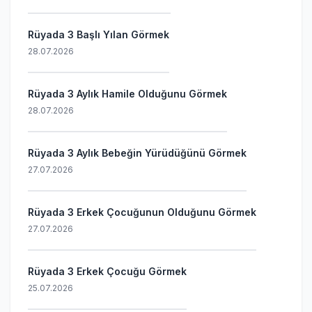
Rüyada 3 Başlı Yılan Görmek
28.07.2026
Rüyada 3 Aylık Hamile Olduğunu Görmek
28.07.2026
Rüyada 3 Aylık Bebeğin Yürüdüğünü Görmek
27.07.2026
Rüyada 3 Erkek Çocuğunun Olduğunu Görmek
27.07.2026
Rüyada 3 Erkek Çocuğu Görmek
25.07.2026