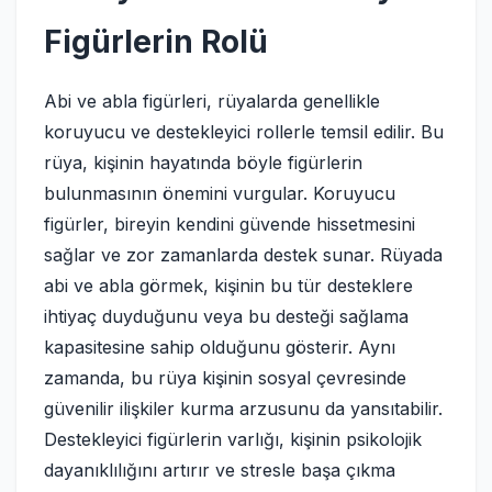
Figürlerin Rolü
Abi ve abla figürleri, rüyalarda genellikle
koruyucu ve destekleyici rollerle temsil edilir. Bu
rüya, kişinin hayatında böyle figürlerin
bulunmasının önemini vurgular. Koruyucu
figürler, bireyin kendini güvende hissetmesini
sağlar ve zor zamanlarda destek sunar. Rüyada
abi ve abla görmek, kişinin bu tür desteklere
ihtiyaç duyduğunu veya bu desteği sağlama
kapasitesine sahip olduğunu gösterir. Aynı
zamanda, bu rüya kişinin sosyal çevresinde
güvenilir ilişkiler kurma arzusunu da yansıtabilir.
Destekleyici figürlerin varlığı, kişinin psikolojik
dayanıklılığını artırır ve stresle başa çıkma