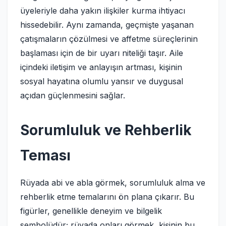
üyeleriyle daha yakın ilişkiler kurma ihtiyacı
hissedebilir. Aynı zamanda, geçmişte yaşanan
çatışmaların çözülmesi ve affetme süreçlerinin
başlaması için de bir uyarı niteliği taşır. Aile
içindeki iletişim ve anlayışın artması, kişinin
sosyal hayatına olumlu yansır ve duygusal
açıdan güçlenmesini sağlar.
Sorumluluk ve Rehberlik
Teması
Rüyada abi ve abla görmek, sorumluluk alma ve
rehberlik etme temalarını ön plana çıkarır. Bu
figürler, genellikle deneyim ve bilgelik
sembolüdür; rüyada onları görmek, kişinin bu