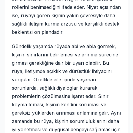
rollerini benimsediğini ifade eder. Niyet açısından
ise, rüyayı gören kişinin yakın çevresiyle daha
sağlıklı iletişim kurma arzusu ve karşılıklı destek
beklentisi ön plandadır.
Gündelik yaşamda rüyada abi ve abla görmek,
kişinin sınırlarını belirlemesi ve arınma sürecine
girmesi gerektiğine dair bir uyarı olabilir. Bu
rüya, iletişimde açıklık ve dürüstlük ihtiyacını
vurgular. Özellikle aile içinde yaşanan
sorunlarda, sağlıklı diyaloglar kurarak
problemlerin çözülmesine işaret eder. Sınır
koyma teması, kişinin kendini koruması ve
gereksiz yüklerden arınması anlamına gelir. Aynı
zamanda bu rüya, kişinin sorumluluklarını daha
iyi yönetmesi ve duygusal dengeyi sağlaması için