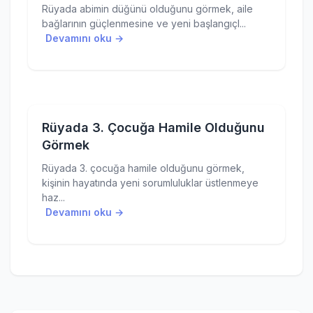
Rüyada abimin düğünü olduğunu görmek, aile
bağlarının güçlenmesine ve yeni başlangıçl...
Devamını oku →
Rüyada 3. Çocuğa Hamile Olduğunu
Görmek
Rüyada 3. çocuğa hamile olduğunu görmek,
kişinin hayatında yeni sorumluluklar üstlenmeye
haz...
Devamını oku →