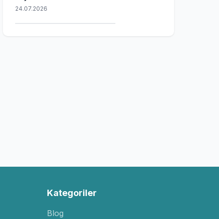
24.07.2026
Kategoriler
Blog