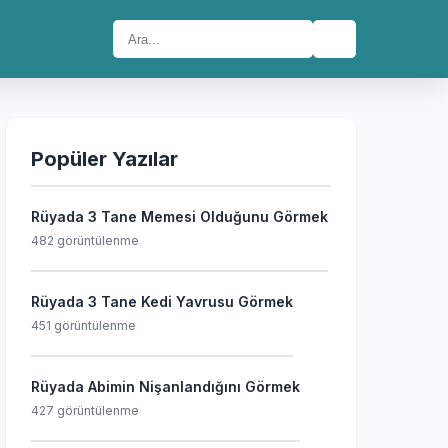
🔍
Popüler Yazılar
Rüyada 3 Tane Memesi Olduğunu Görmek
482 görüntülenme
Rüyada 3 Tane Kedi Yavrusu Görmek
451 görüntülenme
Rüyada Abimin Nişanlandığını Görmek
427 görüntülenme