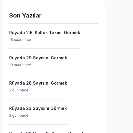
Son Yazılar
Rüyada 2.El Koltuk Takımı Görmek
18 saat önce
Rüyada 29 Sayısını Görmek
18 saat önce
Rüyada 28 Sayısını Görmek
2 gün önce
Rüyada 23 Sayısını Görmek
2 gün önce