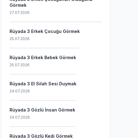
Görmek
27.07.2026
Rüyada 3 Erkek Çocuğu Görmek
25.07.2026
Rüyada 3 Erkek Bebek Görmek
25.07.2026
Rüyada 3 El Silah Sesi Duymak
24.07.2026
Rüyada 3 Gözlü İnsan Görmek
24.07.2026
Rüyada 3 Gözlü Kedi Görmek