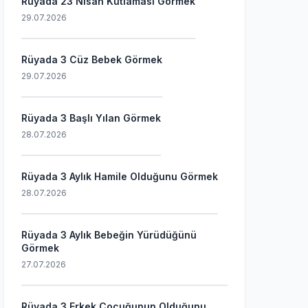
Rüyada 23 Nisan Kutlaması Görmek
29.07.2026
Rüyada 3 Cüz Bebek Görmek
29.07.2026
Rüyada 3 Başlı Yılan Görmek
28.07.2026
Rüyada 3 Aylık Hamile Olduğunu Görmek
28.07.2026
Rüyada 3 Aylık Bebeğin Yürüdüğünü
Görmek
27.07.2026
Rüyada 3 Erkek Çocuğunun Olduğunu