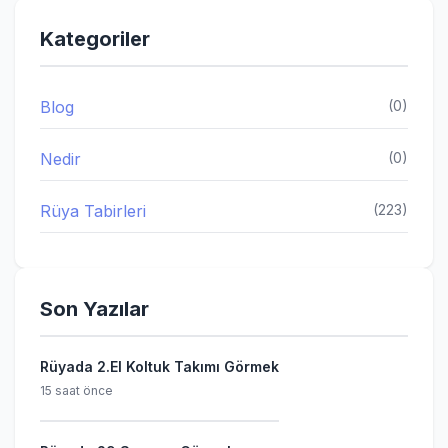
Kategoriler
Blog
(0)
Nedir
(0)
Rüya Tabirleri
(223)
Son Yazılar
Rüyada 2.El Koltuk Takımı Görmek
15 saat önce