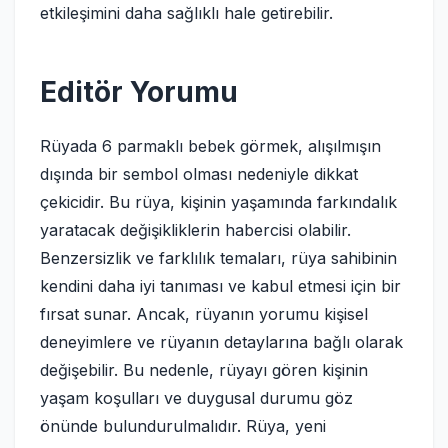
etkileşimini daha sağlıklı hale getirebilir.
Editör Yorumu
Rüyada 6 parmaklı bebek görmek, alışılmışın
dışında bir sembol olması nedeniyle dikkat
çekicidir. Bu rüya, kişinin yaşamında farkındalık
yaratacak değişikliklerin habercisi olabilir.
Benzersizlik ve farklılık temaları, rüya sahibinin
kendini daha iyi tanıması ve kabul etmesi için bir
fırsat sunar. Ancak, rüyanın yorumu kişisel
deneyimlere ve rüyanın detaylarına bağlı olarak
değişebilir. Bu nedenle, rüyayı gören kişinin
yaşam koşulları ve duygusal durumu göz
önünde bulundurulmalıdır. Rüya, yeni