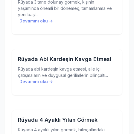
Rüyada 3 tane dolunay görmek, kişinin
yaşamında önemli bir dönemeç, tamamlanma ve
yeni başl...
Devamını oku →
Rüyada Abi Kardeşin Kavga Etmesi
Rüyada abi kardeşin kavga etmesi, aile içi
çatışmaların ve duygusal gerilimlerin bilinçaltı...
Devamını oku →
Rüyada 4 Ayaklı Yılan Görmek
Rüyada 4 ayaklı yılan görmek, bilinçaltındaki