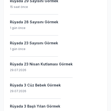
Rüyada 29 Sayısını Görmek
15 saat önce
Rüyada 28 Sayısını Görmek
1 gün önce
Rüyada 23 Sayısını Görmek
1 gün önce
Rüyada 23 Nisan Kutlaması Görmek
29.07.2026
Rüyada 3 Cüz Bebek Görmek
29.07.2026
Rüyada 3 Başlı Yılan Görmek