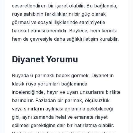
cesaretlendiren bir işaret olabilir. Bu bağlamda,
rüya sahibinin farklılıklarını bir güç olarak
görmesi ve sosyal ilişkilerinde samimiyetle
hareket etmesi önemlidir. Böylece, hem kendisi
hem de çevresiyle daha sağlıklı iletişim kurabilir.
Diyanet Yorumu
Rüyada 6 parmaklı bebek görmek, Diyanet'in
klasik rüya yorumları bağlamında
incelendiğinde, hayır ve uyarı unsurlarını birlikte
barındırır. Fazladan bir parmak, ölçüsüzlük
veya sınırların aşılması anlamına gelebileceği
gibi, aynı zamanda helal ve emanete riayet
edilmesi gerektiğine dair bir hatırlatma olabilir.