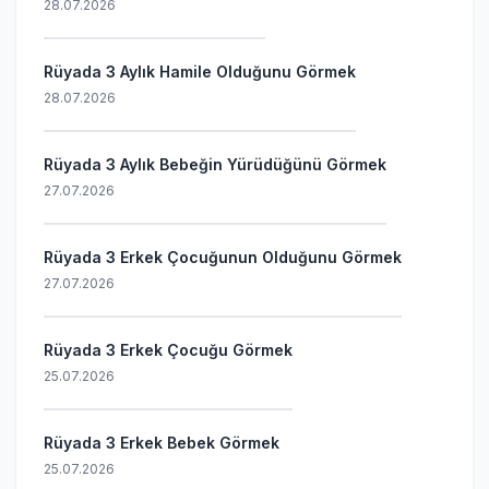
28.07.2026
Rüyada 3 Aylık Hamile Olduğunu Görmek
28.07.2026
Rüyada 3 Aylık Bebeğin Yürüdüğünü Görmek
27.07.2026
Rüyada 3 Erkek Çocuğunun Olduğunu Görmek
27.07.2026
Rüyada 3 Erkek Çocuğu Görmek
25.07.2026
Rüyada 3 Erkek Bebek Görmek
25.07.2026