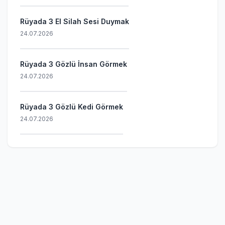
Rüyada 3 El Silah Sesi Duymak
24.07.2026
Rüyada 3 Gözlü İnsan Görmek
24.07.2026
Rüyada 3 Gözlü Kedi Görmek
24.07.2026