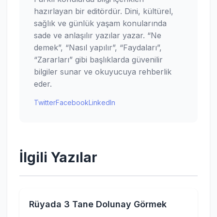
hazırlayan bir editördür. Dini, kültürel,
sağlık ve günlük yaşam konularında
sade ve anlaşılır yazılar yazar. “Ne
demek”, “Nasıl yapılır”, “Faydaları”,
“Zararları” gibi başlıklarda güvenilir
bilgiler sunar ve okuyucuya rehberlik
eder.
Twitter
Facebook
LinkedIn
İlgili Yazılar
Rüyada 3 Tane Dolunay Görmek