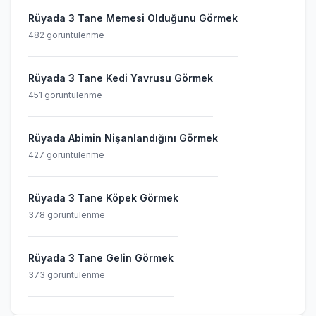
Rüyada 3 Tane Memesi Olduğunu Görmek
482 görüntülenme
Rüyada 3 Tane Kedi Yavrusu Görmek
451 görüntülenme
Rüyada Abimin Nişanlandığını Görmek
427 görüntülenme
Rüyada 3 Tane Köpek Görmek
378 görüntülenme
Rüyada 3 Tane Gelin Görmek
373 görüntülenme