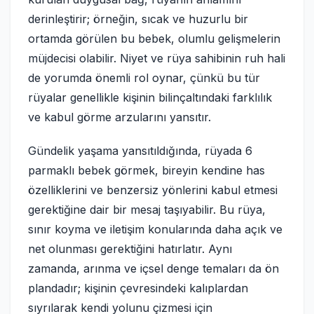
derinleştirir; örneğin, sıcak ve huzurlu bir
ortamda görülen bu bebek, olumlu gelişmelerin
müjdecisi olabilir. Niyet ve rüya sahibinin ruh hali
de yorumda önemli rol oynar, çünkü bu tür
rüyalar genellikle kişinin bilinçaltındaki farklılık
ve kabul görme arzularını yansıtır.
Gündelik yaşama yansıtıldığında, rüyada 6
parmaklı bebek görmek, bireyin kendine has
özelliklerini ve benzersiz yönlerini kabul etmesi
gerektiğine dair bir mesaj taşıyabilir. Bu rüya,
sınır koyma ve iletişim konularında daha açık ve
net olunması gerektiğini hatırlatır. Aynı
zamanda, arınma ve içsel denge temaları da ön
plandadır; kişinin çevresindeki kalıplardan
sıyrılarak kendi yolunu çizmesi için