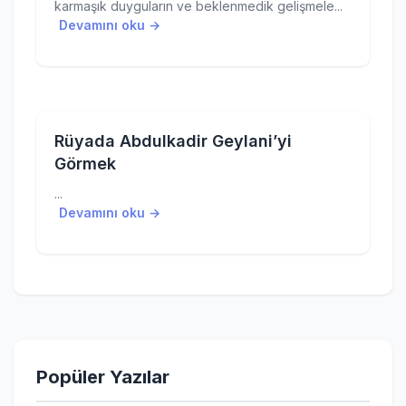
karmaşık duyguların ve beklenmedik gelişmele...
Devamını oku →
Rüyada Abdulkadir Geylani’yi
Görmek
...
Devamını oku →
Popüler Yazılar